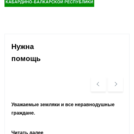
Нужна
помощь
Уважаемые земляки и все неравнодушные
граждане.
Читать далее