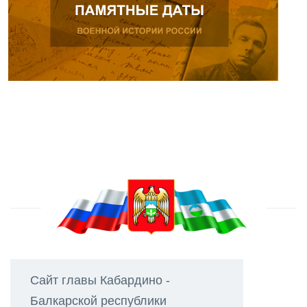
Сайт главы Кабардино -
Балкарской республики