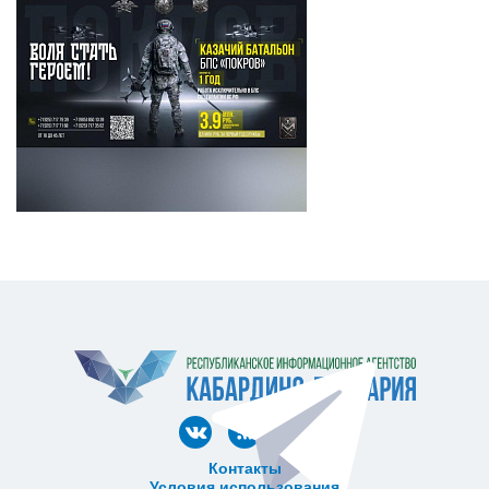
Контакты
Условия использования