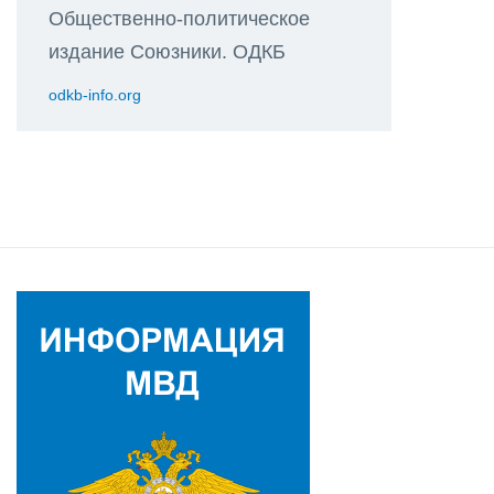
Общественно-политическое
издание Союзники. ОДКБ
odkb-info.org