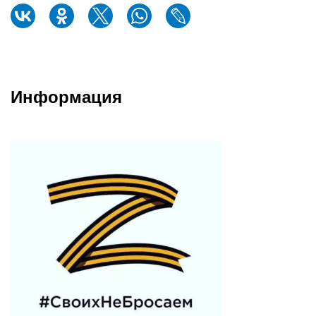
Информация