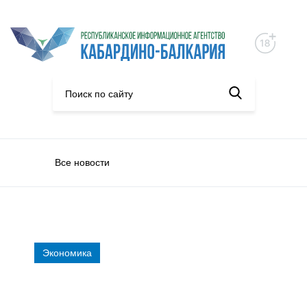
Все новости
Экономика