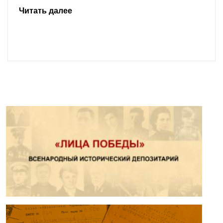
Читать далее