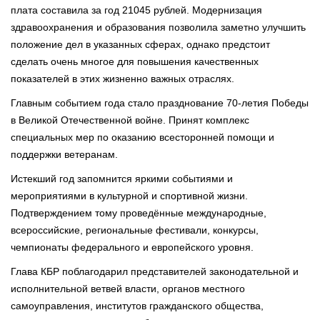
плата составила за год 21045 рублей. Модернизация
здравоохранения и образования позволила заметно улучшить
положение дел в указанных сферах, однако предстоит
сделать очень многое для повышения качественных
показателей в этих жизненно важных отраслях.
Главным событием года стало празднование 70-летия Победы
в Великой Отечественной войне. Принят комплекс
специальных мер по оказанию всесторонней помощи и
поддержки ветеранам.
Истекший год запомнится яркими событиями и
мероприятиями в культурной и спортивной жизни.
Подтверждением тому проведённые международные,
всероссийские, региональные фестивали, конкурсы,
чемпионаты федерального и европейского уровня.
Глава КБР поблагодарил представителей законодательной и
исполнительной ветвей власти, органов местного
самоуправления, институтов гражданского общества,