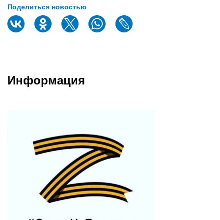
Поделиться новостью
Информация