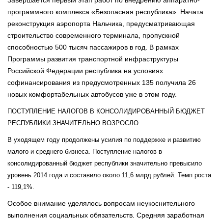
программного комплекса «Безопасная республика». Начата
реконструкция аэропорта Нальчика, предусматривающая
строительство современного терминала, пропускной
способностью 500 тысяч пассажиров в год. В рамках
Программы развития транспортной инфраструктуры
Российской Федерации республика на условиях
софинансирования из предусмотренных 135 получила 26
новых комфортабельных автобусов уже в этом году.
ПОСТУПЛЕНИЕ НАЛОГОВ В КОНСОЛИДИРОВАННЫЙ БЮДЖЕТ
РЕСПУБЛИКИ ЗНАЧИТЕЛЬНО ВОЗРОСЛО
В уходящем году продолжены усилия по поддержке и развитию
малого и среднего бизнеса. Поступление налогов в
консолидированный бюджет республики значительно превысило
уровень 2014 года и составило около 11,6 млрд рублей. Темп роста
- 119,1%.
Особое внимание уделялось вопросам неукоснительного
выполнения социальных обязательств. Средняя заработная