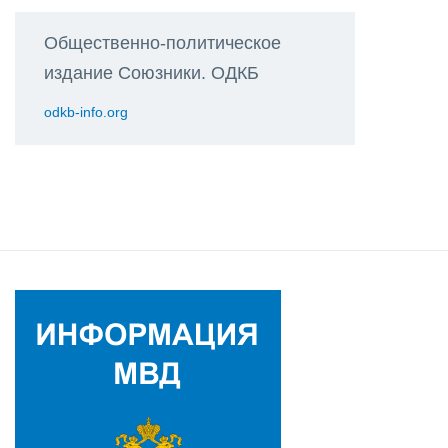
Общественно-политическое
издание Союзники. ОДКБ
odkb-info.org