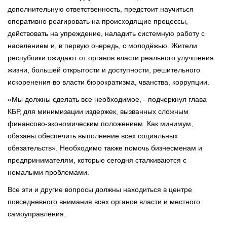
дополнительную ответственность, предстоит научиться
оперативно реагировать на происходящие процессы,
действовать на упреждение, наладить системную работу с
населением и, в первую очередь, с молодёжью. Жители
республики ожидают от органов власти реального улучшения
жизни, большей открытости и доступности, решительного
искоренения во власти бюрократизма, чванства, коррупции.
«Мы должны сделать все необходимое, - подчеркнул глава
КБР, для минимизации издержек, вызванных сложным
финансово-экономическим положением. Как минимум,
обязаны обеспечить выполнение всех социальных
обязательств». Необходимо также помочь бизнесменам и
предпринимателям, которые сегодня сталкиваются с
немалыми проблемами.
Все эти и другие вопросы должны находиться в центре
повседневного внимания всех органов власти и местного
самоуправления.