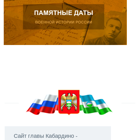
Сайт главы Кабардино -