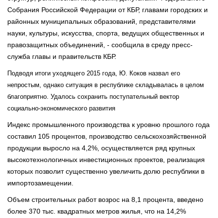
Собрания Российской Федерации от КБР, главами городских и
районных муниципальных образований, представителями
науки, культуры, искусства, спорта, ведущих общественных и
правозащитных объединений, - сообщила в среду пресс-
служба главы и правительств КБР.
Подводя итоги уходящего 2015 года, Ю. Коков назвал его
непростым, однако ситуация в республике складывалась в целом
благоприятно. Удалось сохранить поступательный вектор
социально-экономического развития
Индекс промышленного производства к уровню прошлого года
составил 105 процентов, производство сельскохозяйственной
продукции выросло на 4,2%, осуществляется ряд крупных
высокотехнологичных инвестиционных проектов, реализация
которых позволит существенно увеличить долю республики в
импортозамещении.
Объем строительных работ возрос на 8,1 процента, введено
более 370 тыс. квадратных метров жилья, что на 14,2%