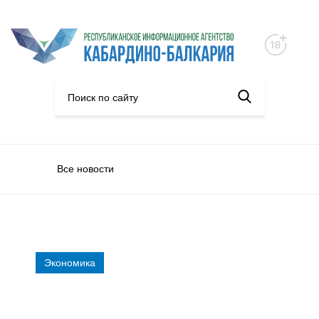
Все новости
Экономика