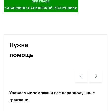
Нужна
помощь
Уважаемые земляки и все неравнодушные
граждане.