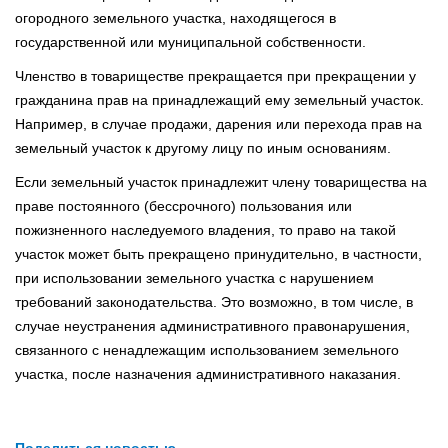
огородного земельного участка, находящегося в
государственной или муниципальной собственности.
Членство в товариществе прекращается при прекращении у
гражданина прав на принадлежащий ему земельный участок.
Например, в случае продажи, дарения или перехода прав на
земельный участок к другому лицу по иным основаниям.
Если земельный участок принадлежит члену товарищества на
праве постоянного (бессрочного) пользования или
пожизненного наследуемого владения, то право на такой
участок может быть прекращено принудительно, в частности,
при использовании земельного участка с нарушением
требований законодательства. Это возможно, в том числе, в
случае неустранения административного правонарушения,
связанного с ненадлежащим использованием земельного
участка, после назначения административного наказания.
Поделиться новостью