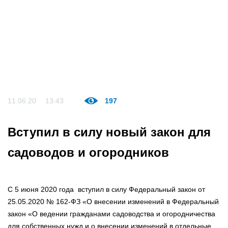
11.06.20
13:43
197
Вступил в силу новый закон для
садоводов и огородников
С 5 июня 2020 года вступил в силу Федеральный закон от
25.05.2020 № 162-ФЗ «О внесении изменений в Федеральный
закон «О ведении гражданами садоводства и огородничества
для собственных нужд и о внесении изменений в отдельные