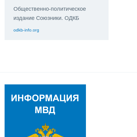
Общественно-политическое
издание Союзники. ОДКБ
odkb-info.org