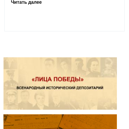
Читать далее