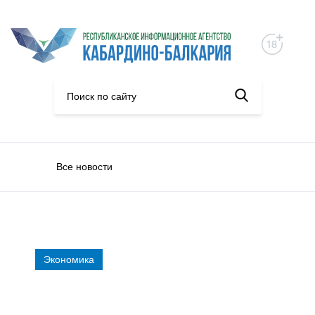
Все новости
Экономика