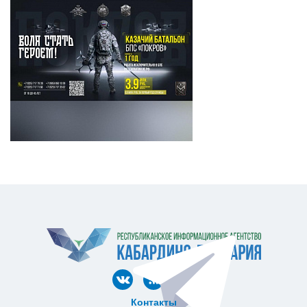
Контакты