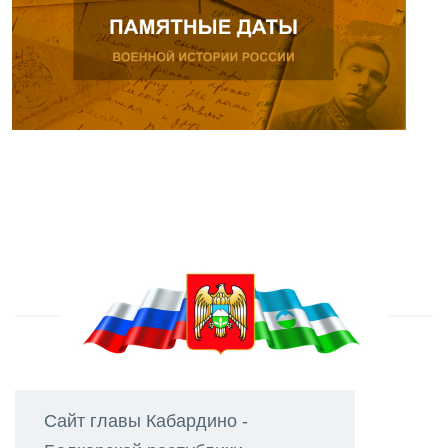
Сайт главы Кабардино -