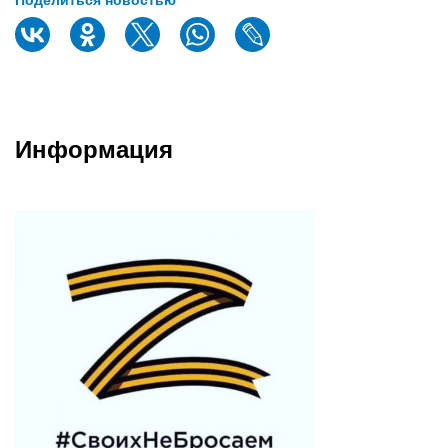
Информация