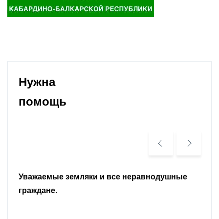
Нужна
помощь
Уважаемые земляки и все неравнодушные
граждане.