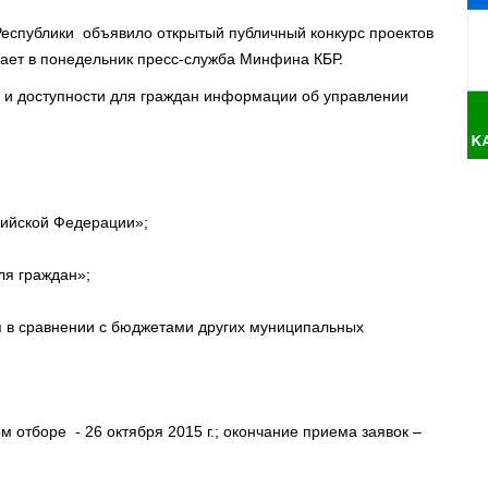
еспублики объявило открытый публичный конкурс проектов
ает в понедельник пресс-служба Минфина КБР.
 и доступности для граждан информации об управлении
сийской Федерации»;
ля граждан»;
 в сравнении с бюджетами других муниципальных
 отборе - 26 октября 2015 г.; окончание приема заявок –