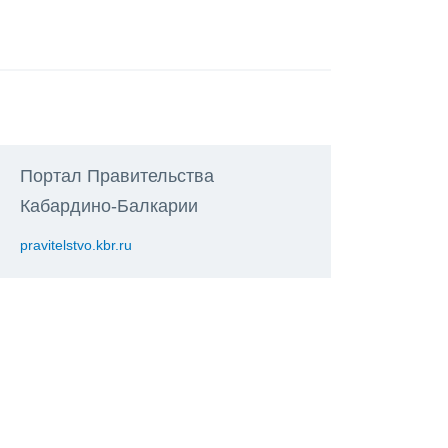
Портал Правительства
Кабардино-Балкарии
pravitelstvo.kbr.ru