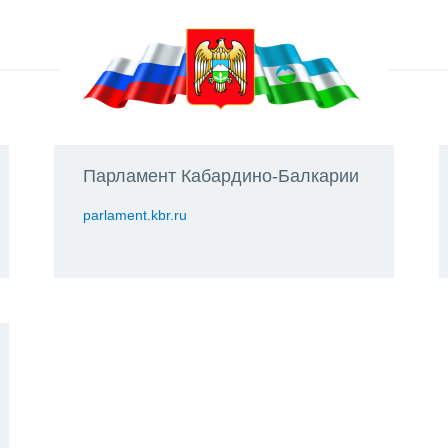
Парламент Кабардино-Балкарии
parlament.kbr.ru