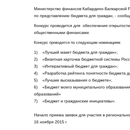
Министерство финансов Кабардино-Балкарской Р
по представлению бюджета для граждан, - сообщ
Конкурс проводится для обеспечения открытости
общественными финансами.
Конкурс проводится по следующим номинациям:
1) «Лучший макет бюджета для граждан»;
2) «Визитная карточка бюджетной системы Рос
3) «Интерактивный бюджет для граждан»;
4) «Разработка рейтинга понятности бюджета д
5) «Лучшие высказывания о бюджете»;
6) «Бюджет моего муниципального образования
образований»
7) «Бюджет и гражданские инициативы».
Начало приема заявок для участия в региональном
16 ноября 2015 г.