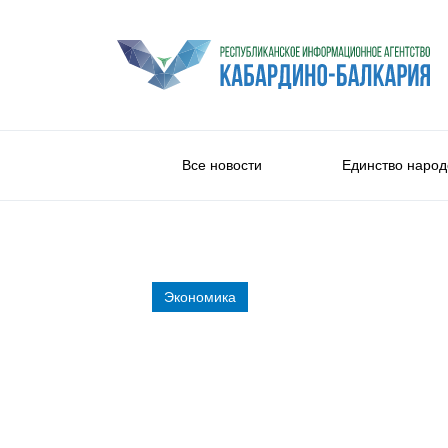
Все новости
Единство народ
Экономика