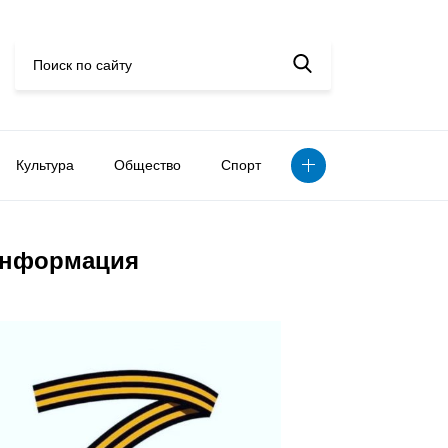
Культура
Общество
Спорт
нформация