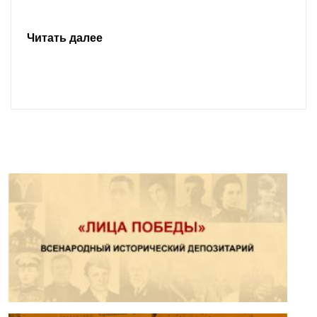
Читать далее