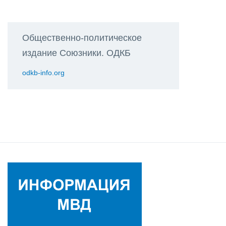
Общественно-политическое
издание Союзники. ОДКБ
odkb-info.org