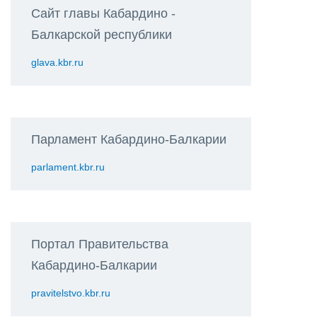
Сайт главы Кабардино -
Балкарской республики
glava.kbr.ru
Парламент Кабардино-Балкарии
parlament.kbr.ru
Портал Правительства
Кабардино-Балкарии
pravitelstvo.kbr.ru