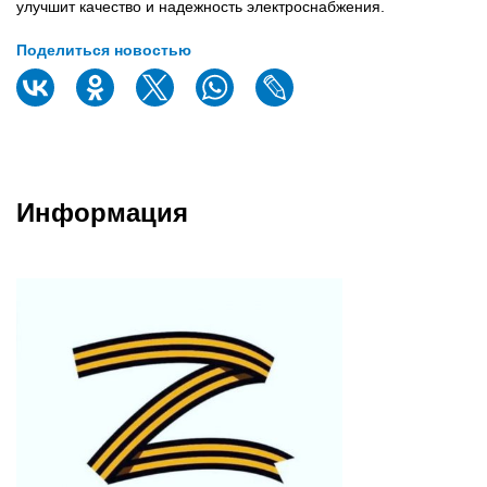
улучшит качество и надежность электроснабжения.
Поделиться новостью
Информация