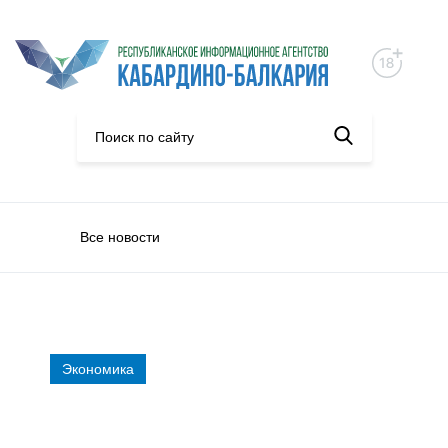
Все новости
Экономика