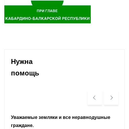
Нужна
помощь
Уважаемые земляки и все неравнодушные
граждане.