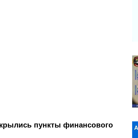
ткрылись пункты финансового