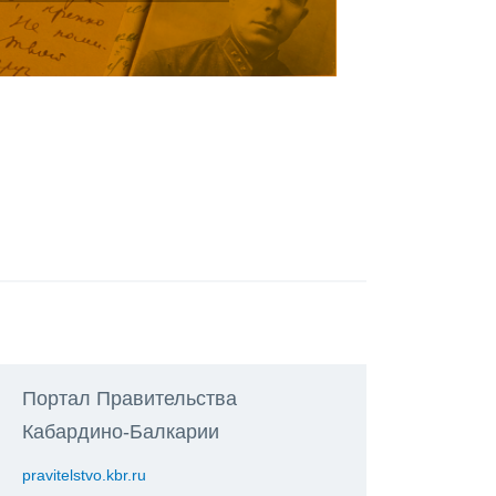
Портал Правительства
Кабардино-Балкарии
pravitelstvo.kbr.ru