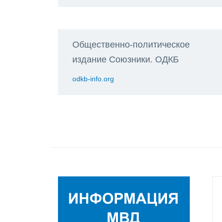
Общественно-политическое
издание Союзники. ОДКБ
odkb-info.org