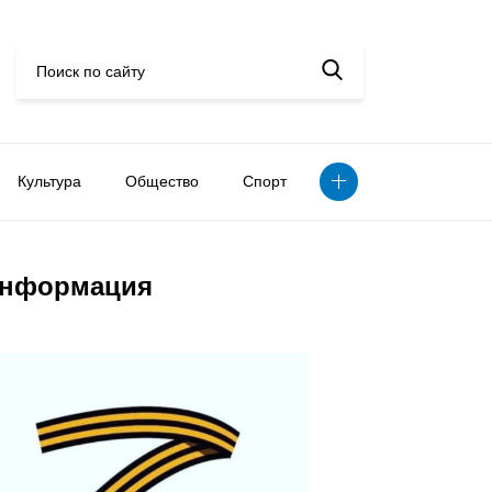
Культура
Общество
Спорт
нформация