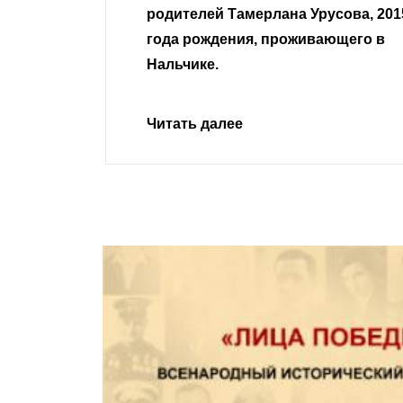
Урусова, 2015
Читать далее
ивающего в