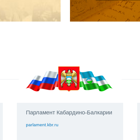
Парламент Кабардино-Балкарии
parlament.kbr.ru