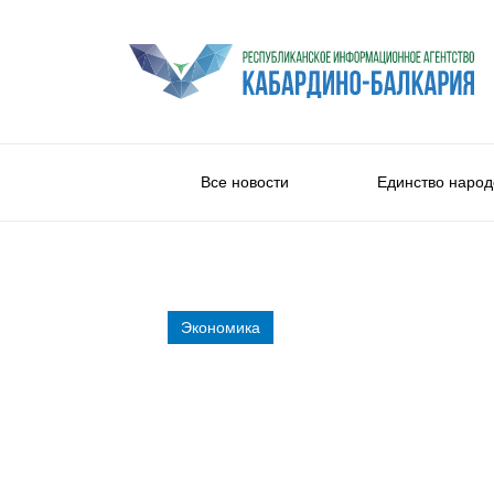
Все новости
Единство народ
Экономика