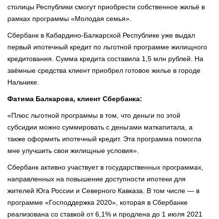
столицы Республики смогут приобрести собственное жильё в
рамках программы «Молодая семья».
Сбербанк в Кабардино-Балкарской Республике уже выдал
первый ипотечный кредит по льготной программе жилищного
кредитования. Сумма кредита составила 1,5 млн рублей. На
заёмные средства клиент приобрел готовое жилье в городе
Нальчике.
Фатима Балкарова, клиент Сбербанка:
«Плюс льготной программы в том, что деньги по этой
субсидии можно суммировать с деньгами маткапитала, а
также оформить ипотечный кредит. Эта программа помогла
мне улучшить свои жилищные условия».
Сбербанк активно участвует в государственных программах,
направленных на повышение доступности ипотеки для
жителей Юга России и Северного Кавказа. В том числе — в
программе «Господдержка 2020», которая в Сбербанке
реализована со ставкой от 6,1% и продлена до 1 июля 2021