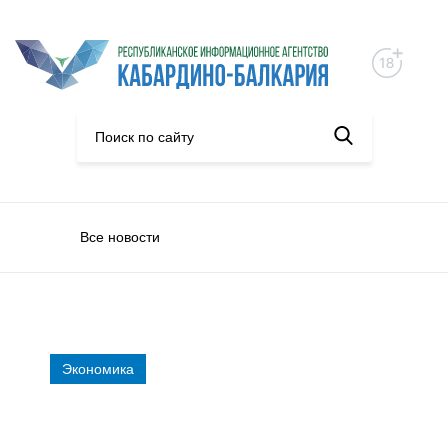
Все новости
Экономика