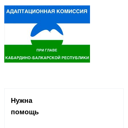
Нужна
помощь