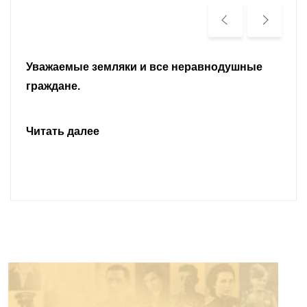
Уважаемые земляки и все неравнодушные
граждане.
Читать далее