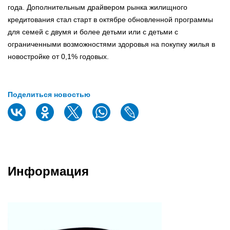
года. Дополнительным драйвером рынка жилищного
кредитования стал старт в октябре обновленной программы
для семей с двумя и более детьми или с детьми с
ограниченными возможностями здоровья на покупку жилья в
новостройке от 0,1% годовых.
Поделиться новостью
Информация