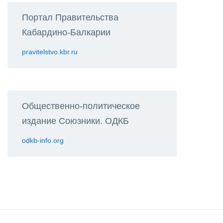
Портал Правительства
Кабардино-Балкарии
pravitelstvo.kbr.ru
Общественно-политическое
издание Союзники. ОДКБ
odkb-info.org