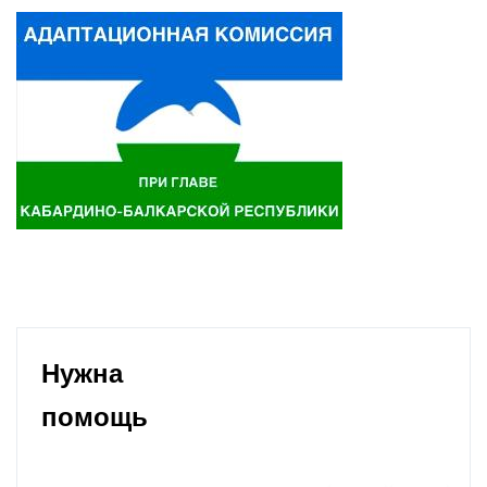
Нужна
помощь