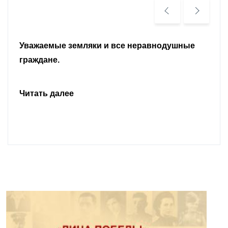
Уважаемые земляки и все неравнодушные
граждане.
Читать далее