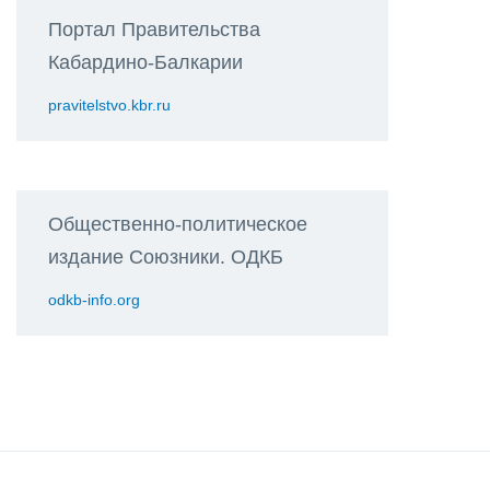
Портал Правительства
Кабардино-Балкарии
pravitelstvo.kbr.ru
Общественно-политическое
издание Союзники. ОДКБ
odkb-info.org