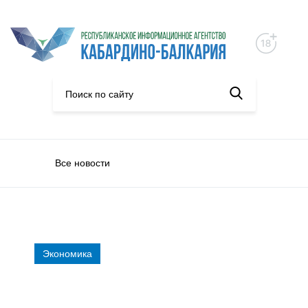
Все новости
Экономика