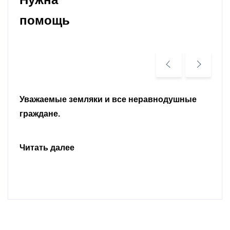
помощь
Уважаемые земляки и все неравнодушные
граждане.
Читать далее