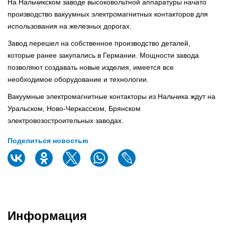
На Нальчикском заводе высоковольтной аппаратуры начато
производство вакуумных электромагнитных контакторов для
использования на железных дорогах.
Завод перешел на собственное производство деталей,
которые ранее закупались в Германии. Мощности завода
позволяют создавать новые изделия, имеется все
необходимое оборудование и технологии.
Вакуумные электромагнитные контакторы из Нальчика ждут на
Уральском, Ново-Черкасском, Брянском
электровозостроительных заводах.
Поделиться новостью
Информация