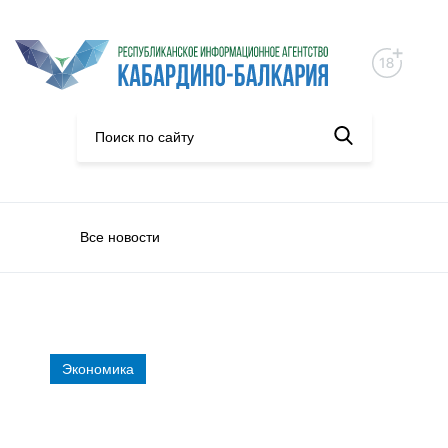
Все новости
Экономика