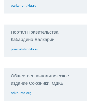
parlament.kbr.ru
Портал Правительства
Кабардино-Балкарии
pravitelstvo.kbr.ru
Общественно-политическое
издание Союзники. ОДКБ
odkb-info.org