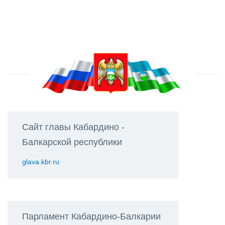
Сайт главы Кабардино -
Балкарской республики
glava.kbr.ru
Парламент Кабардино-Балкарии