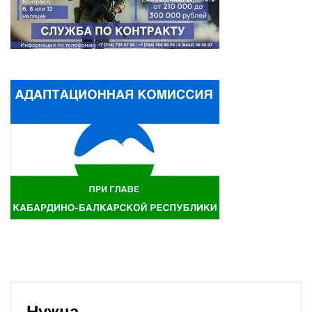
Нужна