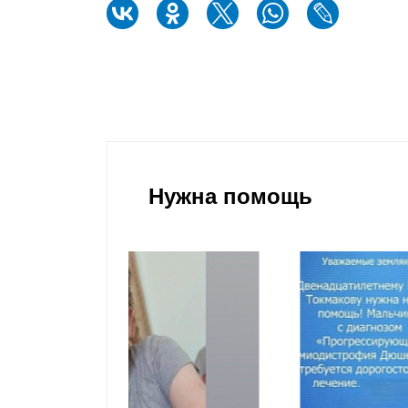
Нужна помощь