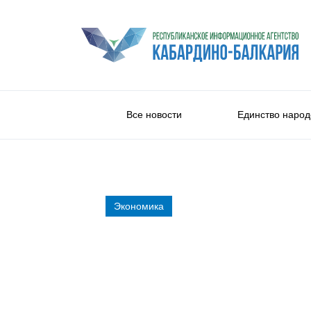
Все новости
Единство народ
Экономика