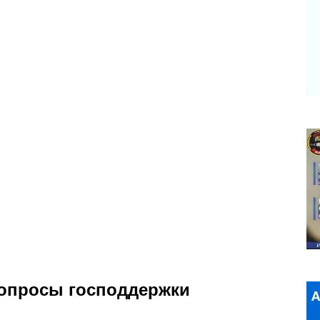
вопросы господдержки