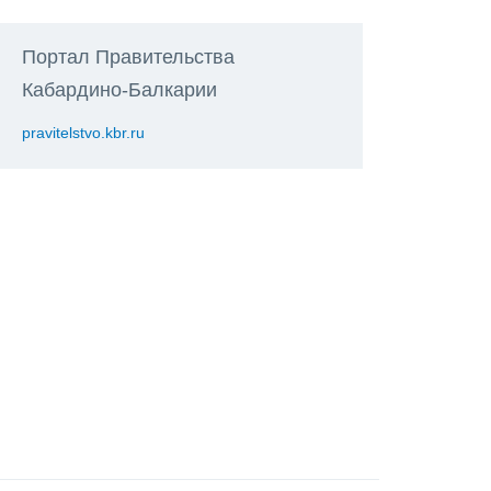
Портал Правительства
Кабардино-Балкарии
pravitelstvo.kbr.ru