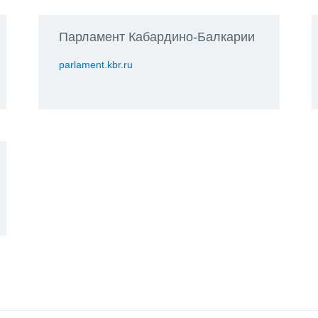
Парламент Кабардино-Балкарии
parlament.kbr.ru