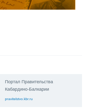
Портал Правительства
Кабардино-Балкарии
pravitelstvo.kbr.ru