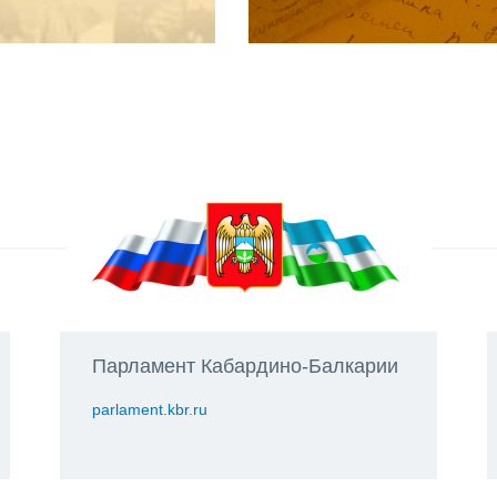
Парламент Кабардино-Балкарии
parlament.kbr.ru