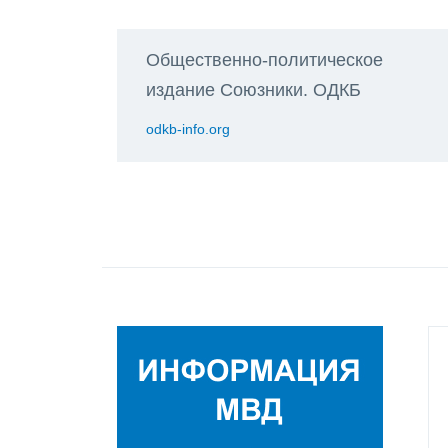
Общественно-политическое
издание Союзники. ОДКБ
odkb-info.org