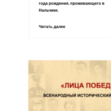
ивающего в