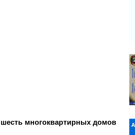
 шесть многоквартирных домов