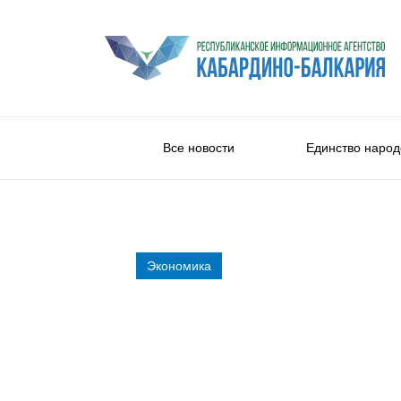
Все новости
Единство народ
Экономика