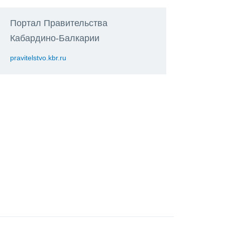
Портал Правительства
Кабардино-Балкарии
pravitelstvo.kbr.ru