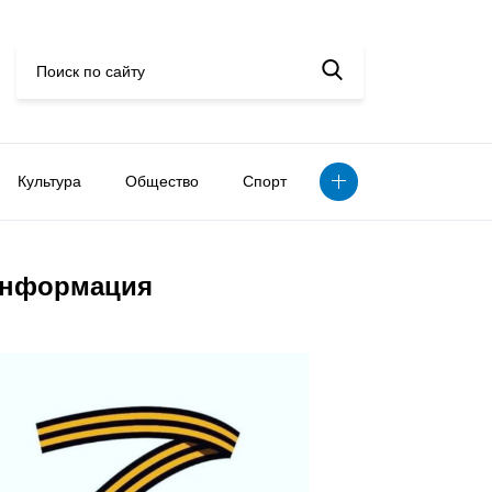
Культура
Общество
Спорт
нформация