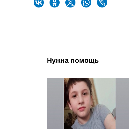
Нужна помощь