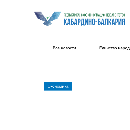
Все новости
Единство народ
Экономика