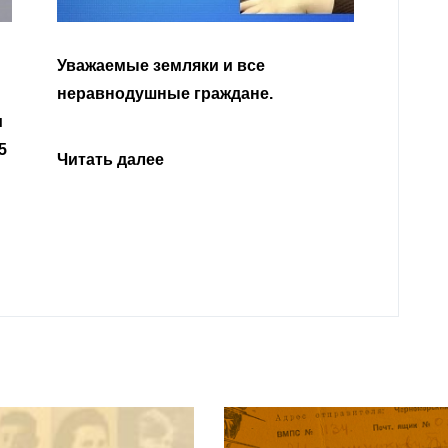
Уважаемые земляки и все
неравнодушные граждане.
Читать да
Читать далее