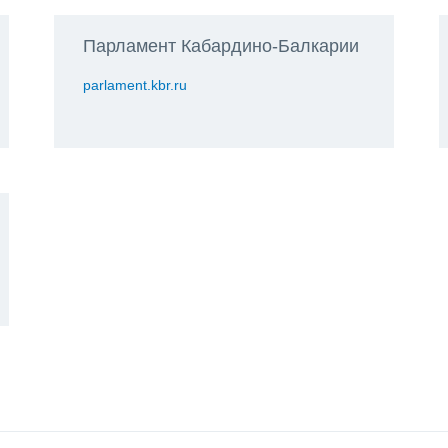
Парламент Кабардино-Балкарии
parlament.kbr.ru