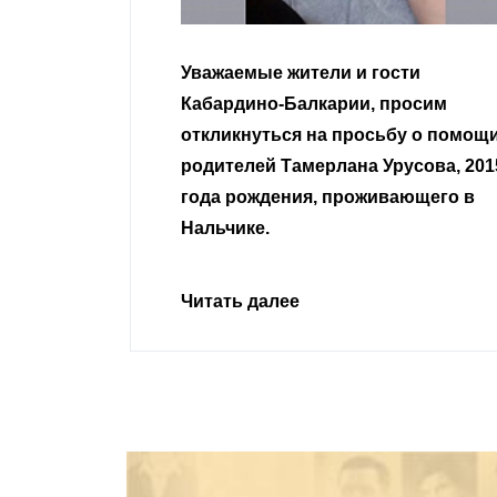
Уважаемые жители и гости
Кабардино-Балкарии, просим
откликнуться на просьбу о помощи
родителей Тамерлана Урусова, 2015
года рождения, проживающего в
Нальчике.
Читать далее