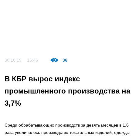
30.10.19
16:46
36
В КБР вырос индекс
промышленного производства на
3,7%
Среди обрабатывающих производств за девять месяцев в 1,6
раза увеличилось производство текстильных изделий, одежды