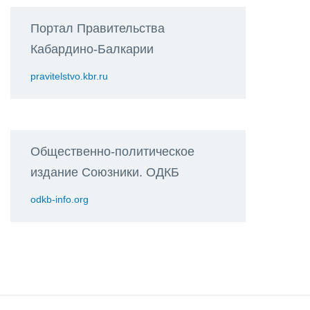
Портал Правительства
Кабардино-Балкарии
pravitelstvo.kbr.ru
Общественно-политическое
издание Союзники. ОДКБ
odkb-info.org