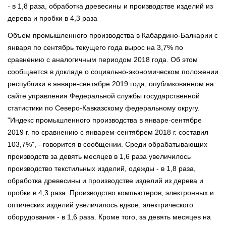
- в 1,8 раза, обработка древесины и производстве изделий из
дерева и пробки в 4,3 раза
Объем промышленного производства в Кабардино-Балкарии с
января по сентябрь текущего года вырос на 3,7% по
сравнению с аналогичным периодом 2018 года. Об этом
сообщается в докладе о социально-экономическом положении
республики в январе-сентябре 2019 года, опубликованном на
сайте управления Федеральной службы государственной
статистики по Северо-Кавказскому федеральному округу.
"Индекс промышленного производства в январе-сентябре
2019 г. по сравнению с январем-сентябрем 2018 г. составил
103,7%", - говорится в сообщении. Среди обрабатывающих
производств за девять месяцев в 1,6 раза увеличилось
производство текстильных изделий, одежды - в 1,8 раза,
обработка древесины и производстве изделий из дерева и
пробки в 4,3 раза. Производство компьютеров, электронных и
оптических изделий увеличилось вдвое, электрического
оборудования - в 1,6 раза. Кроме того, за девять месяцев на