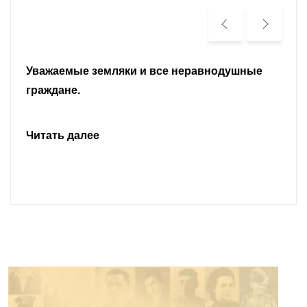
Уважаемые земляки и все неравнодушные
граждане.
Читать далее