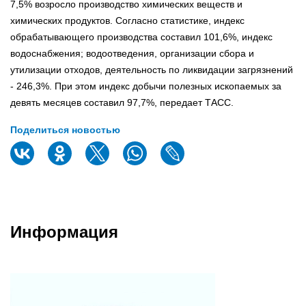
7,5% возросло производство химических веществ и
химических продуктов. Согласно статистике, индекс
обрабатывающего производства составил 101,6%, индекс
водоснабжения; водоотведения, организации сбора и
утилизации отходов, деятельность по ликвидации загрязнений
- 246,3%. При этом индекс добычи полезных ископаемых за
девять месяцев составил 97,7%, передает ТАСС.
Поделиться новостью
Информация