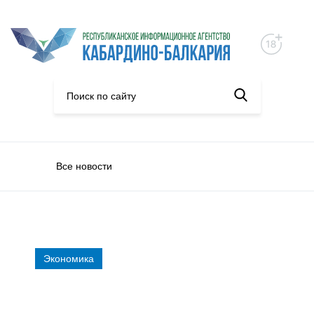
Все новости
Экономика