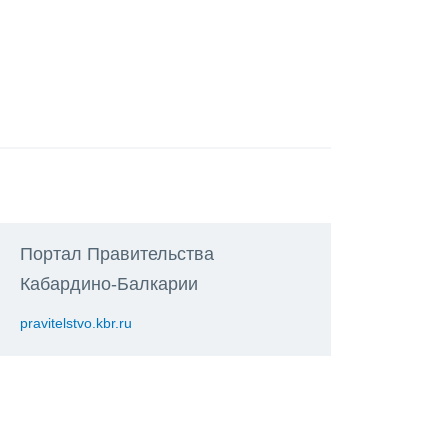
Портал Правительства
Кабардино-Балкарии
pravitelstvo.kbr.ru