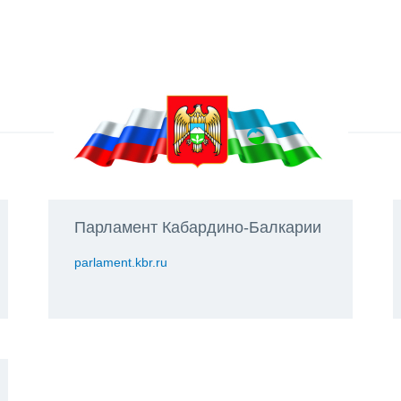
Парламент Кабардино-Балкарии
parlament.kbr.ru