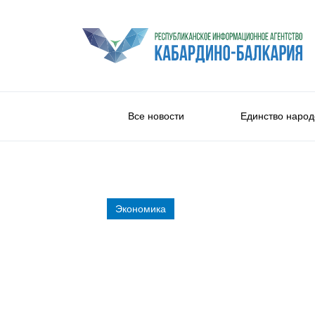
Все новости
Единство народ
Экономика