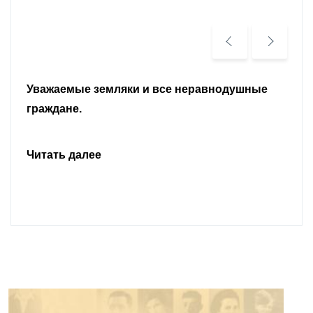
Уважаемые земляки и все неравнодушные
граждане.
Читать далее