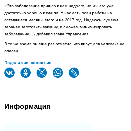
«Это заболевание пришло к нам надолго, но мы его уже
достаточно хорошо изучили. У нас есть план работы на
оставшиеся месяцы этого и на 2017 год. Надеюсь, сумеем
заранее заготовить вакцину, и сможем минимизировать
заболевание», - добавил глава Управления.
В то же время он еще раз отметил, что вирус для человека не
опасен.
Поделиться новостью
Информация