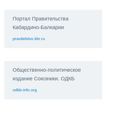
Портал Правительства
Кабардино-Балкарии
pravitelstvo.kbr.ru
Общественно-политическое
издание Союзники. ОДКБ
odkb-info.org