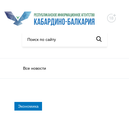
Все новости
Экономика