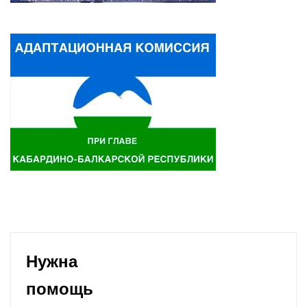
Нужна
помощь