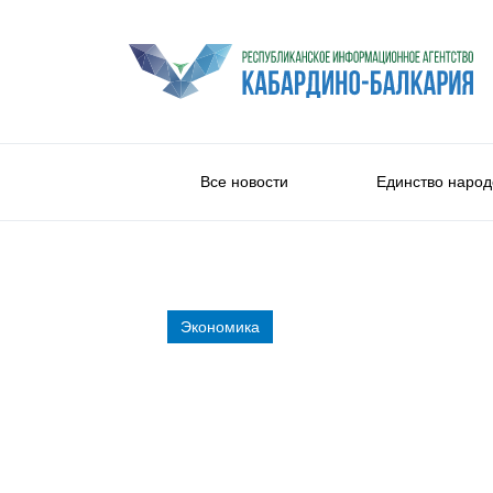
Все новости
Единство народ
Экономика