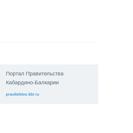
Портал Правительства
Кабардино-Балкарии
pravitelstvo.kbr.ru