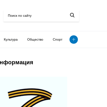
Культура
Общество
Спорт
нформация