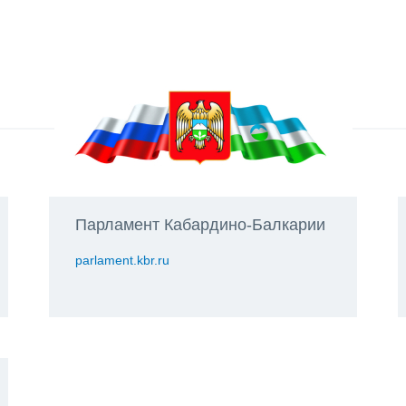
Парламент Кабардино-Балкарии
parlament.kbr.ru