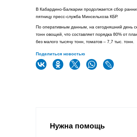
В Кабардино-Балкарии продолжается сбор ранних
пятницу пресс-служба Минсельхоза КБР.
По оперативным данным, на сегодняшний день се
тонн овощей, что составляет порядка 80% от пла
без малого тысячу тонн, томатов – 7,7 тыс. тонн.
Поделиться новостью
Нужна помощь