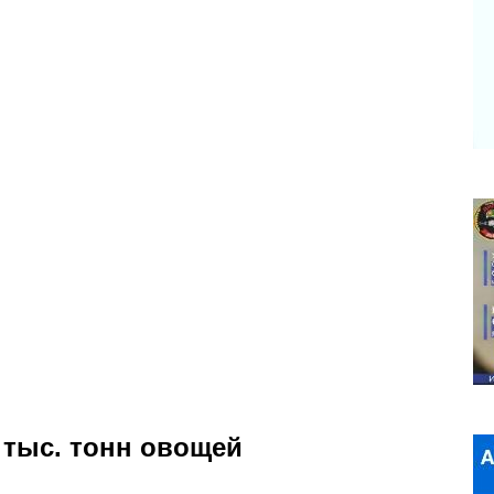
 тыс. тонн овощей