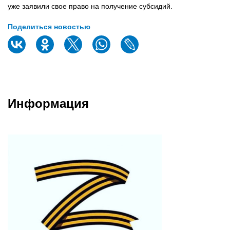
уже заявили свое право на получение субсидий.
Поделиться новостью
Информация