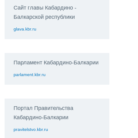
Сайт главы Кабардино -
Балкарской республики
glava.kbr.ru
Парламент Кабардино-Балкарии
parlament.kbr.ru
Портал Правительства
Кабардино-Балкарии
pravitelstvo.kbr.ru