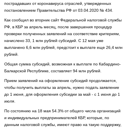
пострадавших от коронавируса отраслей, утвержденных
постановлением Правительства РФ от 03.04.2020 № 434.
Как сообщил во вторник сайт Федеральной налоговой службы
РФ, в КБР за апрель месяц, после завершения процедур
проверки полученных заявлений на соответствие критериям,
начислено 33, 1 млн рублей субсидий. С 12 мая уже
выплачено 6,6 млн рублей, предстоит к выплате еще 26,4 млн
рублей.
Общая сумма субсидий, возможная к выплате по Кабардино-
Балкарской Республике, составляет 94 млн рублей.
Прием заявлений на оформление субсидий продолжается,
чтобы получить выплаты за апрель, нужно подать заявление
до 1 июня, для оформления субсидии за май - с 1 июня до 1
июля.
По состоянию на 18 мая 54.3% от общего числа организаций
и индивидуальных предпринимателей КБР, которые, по
данным налоговой службы, имеют право на такую поддержку,