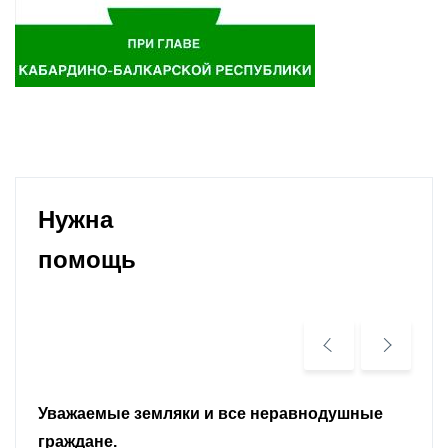
Нужна
помощь
Уважаемые земляки и все неравнодушные
граждане.