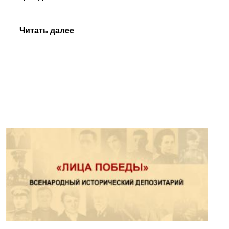
Читать далее