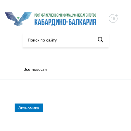
Все новости
Экономика