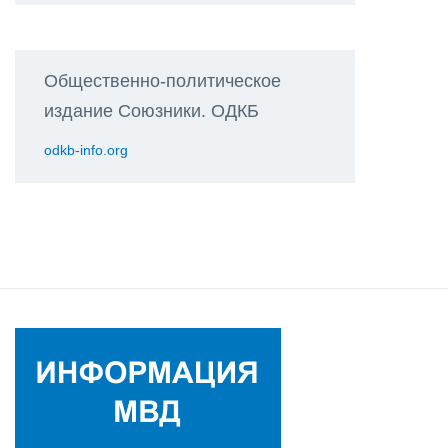
Общественно-политическое
издание Союзники. ОДКБ
odkb-info.org