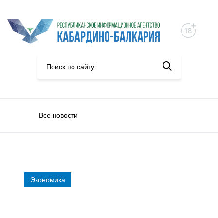
Все новости
Экономика