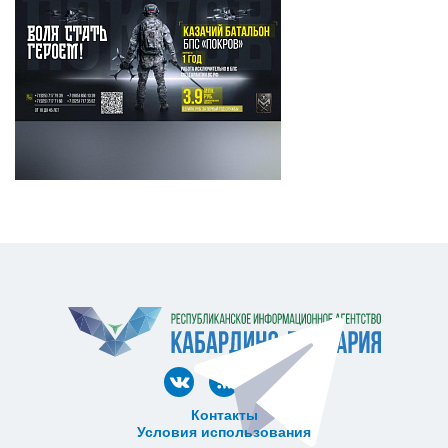
Контакты
Условия использования