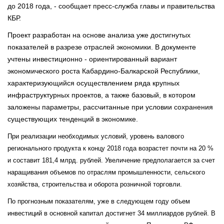
до 2018 года, - сообщает пресс-служба главы и правительства
КБР.
Проект разработан на основе анализа уже достигнутых
показателей в разрезе отраслей экономики. В документе
учтены инвестиционно - ориентированный вариант
экономического роста Кабардино-Балкарской Республики,
характеризующийся осуществлением ряда крупных
инфраструктурных проектов, а также базовый, в котором
заложены параметры, рассчитанные при условии сохранения
существующих тенденций в экономике.
При реализации необходимых условий, уровень валового
регионального продукта к концу 2018 года возрастет почти на 20 %
и составит 181,4 млрд. рублей. Увеличение предполагается за счет
наращивания объемов по отраслям промышленности, сельского
хозяйства, строительства и оборота розничной торговли.
По прогнозным показателям, уже в следующем году объем
инвестиций в основной капитал достигнет 34 миллиардов рублей. В