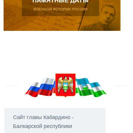
Сайт главы Кабардино -
Балкарской республики