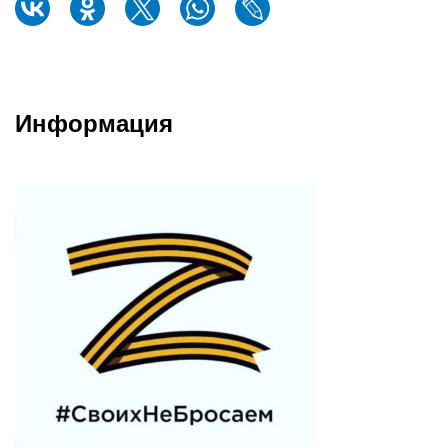
Информация