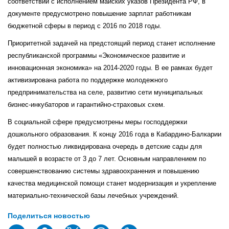
соответствии с исполнением майских указов Президента РФ, в
документе предусмотрено повышение зарплат работникам
бюджетной сферы в период с 2016 по 2018 годы.
Приоритетной задачей на предстоящий период станет исполнение
республиканской программы «Экономическое развитие и
инновационная экономика» на 2014-2020 годы. В ее рамках будет
активизирована работа по поддержке молодежного
предпринимательства на селе, развитию сети муниципальных
бизнес-инкубаторов и гарантийно-страховых схем.
В социальной сфере предусмотрены меры господдержки
дошкольного образования. К концу 2016 года в Кабардино-Балкарии
будет полностью ликвидирована очередь в детские сады для
малышей в возрасте от 3 до 7 лет. Основным направлением по
совершенствованию системы здравоохранения и повышению
качества медицинской помощи станет модернизация и укрепление
материально-технической базы лечебных учреждений.
Поделиться новостью