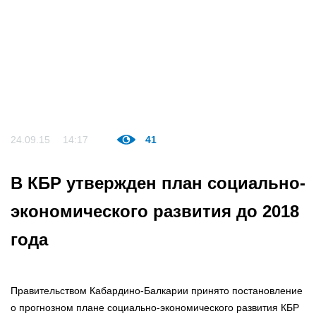
24.09.15
14:17
41
В КБР утвержден план социально-
экономического развития до 2018
года
Правительством Кабардино-Балкарии принято постановление
о прогнозном плане социально-экономического развития КБР