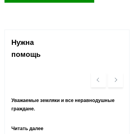
Нужна
помощь
Уважаемые земляки и все неравнодушные
граждане.
Читать далее