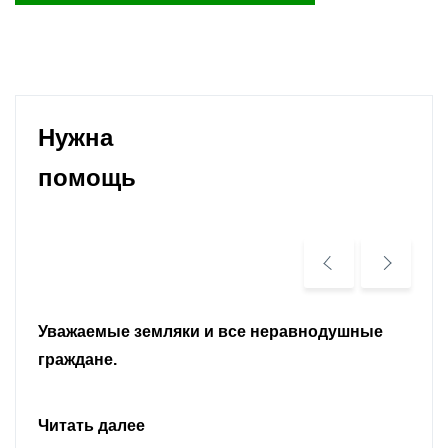
Нужна
помощь
Уважаемые земляки и все неравнодушные
граждане.
Читать далее