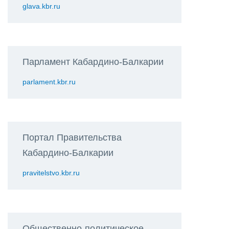
glava.kbr.ru
Парламент Кабардино-Балкарии
parlament.kbr.ru
Портал Правительства
Кабардино-Балкарии
pravitelstvo.kbr.ru
Общественно-политическое