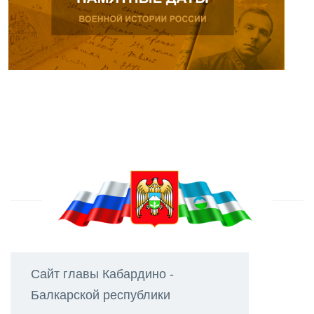
Сайт главы Кабардино -
Балкарской республики