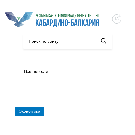
Все новости
Экономика