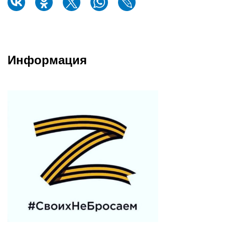
Информация