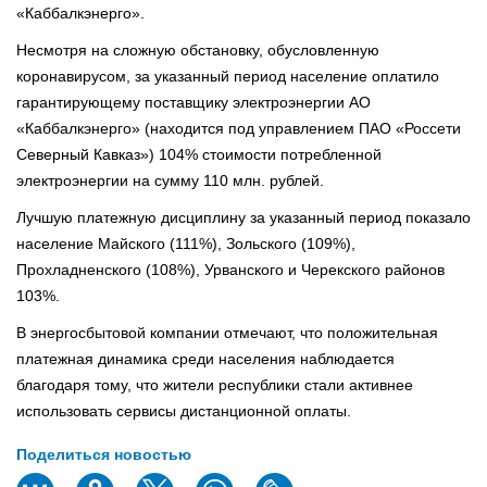
«Каббалкэнерго».
Несмотря на сложную обстановку, обусловленную
коронавирусом, за указанный период население оплатило
гарантирующему поставщику электроэнергии АО
«Каббалкэнерго» (находится под управлением ПАО «Россети
Северный Кавказ») 104% стоимости потребленной
электроэнергии на сумму 110 млн. рублей.
Лучшую платежную дисциплину за указанный период показало
население Майского (111%), Зольского (109%),
Прохладненского (108%), Урванского и Черекского районов
103%.
В энергосбытовой компании отмечают, что положительная
платежная динамика среди населения наблюдается
благодаря тому, что жители республики стали активнее
использовать сервисы дистанционной оплаты.
Поделиться новостью