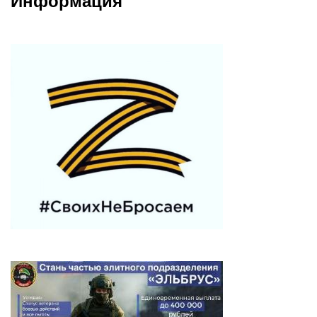
Информация