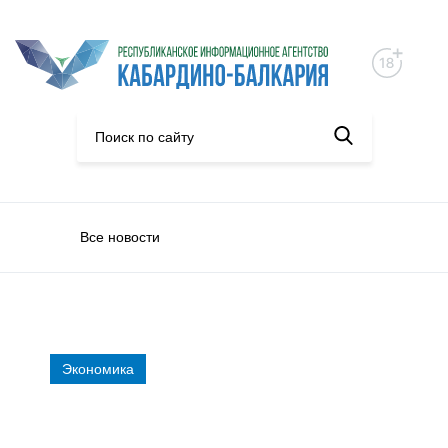
Все новости
Экономика