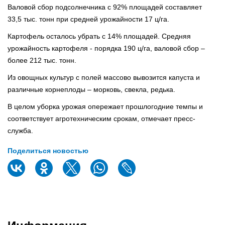
Валовой сбор подсолнечника с 92% площадей составляет
33,5 тыс. тонн при средней урожайности 17 ц/га.
Картофель осталось убрать с 14% площадей. Средняя
урожайность картофеля - порядка 190 ц/га, валовой сбор –
более 212 тыс. тонн.
Из овощных культур с полей массово вывозится капуста и
различные корнеплоды – морковь, свекла, редька.
В целом уборка урожая опережает прошлогодние темпы и
соответствует агротехническим срокам, отмечает пресс-
служба.
Поделиться новостью