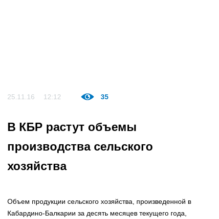
25.11.16
12:12
35
В КБР растут объемы
производства сельского
хозяйства
Объем продукции сельского хозяйства, произведенной в
Кабардино-Балкарии за десять месяцев текущего года,