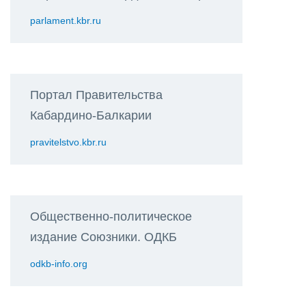
parlament.kbr.ru
Портал Правительства
Кабардино-Балкарии
pravitelstvo.kbr.ru
Общественно-политическое
издание Союзники. ОДКБ
odkb-info.org