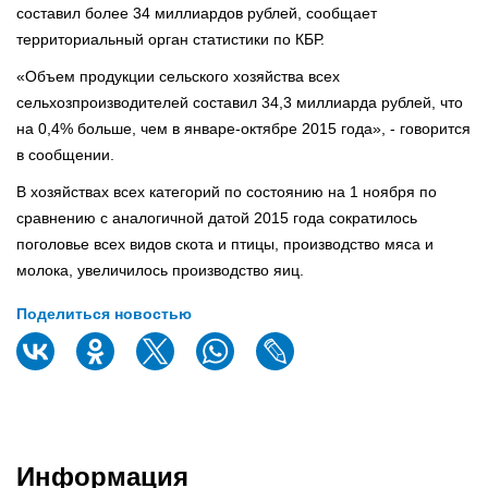
составил более 34 миллиардов рублей, сообщает
территориальный орган статистики по КБР.
«Объем продукции сельского хозяйства всех
сельхозпроизводителей составил 34,3 миллиарда рублей, что
на 0,4% больше, чем в январе-октябре 2015 года», - говорится
в сообщении.
В хозяйствах всех категорий по состоянию на 1 ноября по
сравнению с аналогичной датой 2015 года сократилось
поголовье всех видов скота и птицы, производство мяса и
молока, увеличилось производство яиц.
Поделиться новостью
Информация