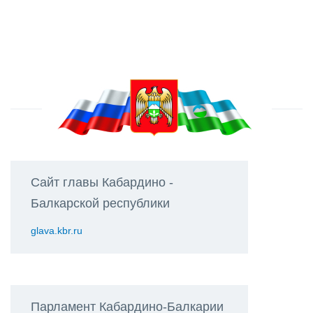
Сайт главы Кабардино -
Балкарской республики
glava.kbr.ru
Парламент Кабардино-Балкарии