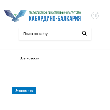
Все новости
Экономика