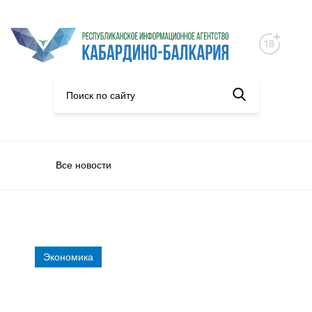
Все новости
Экономика