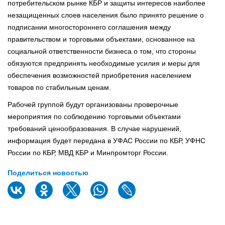
потребительском рынке КБР и защиты интересов наиболее
незащищенных слоев населения было принято решение о
подписании многостороннего соглашения между
правительством и торговыми объектами, основанное на
социальной ответственности бизнеса о том, что стороны
обязуются предпринять необходимые усилия и меры для
обеспечения возможностей приобретения населением
товаров по стабильным ценам.
Рабочей группой будут организованы проверочные
мероприятия по соблюдению торговыми объектами
требований ценообразования. В случае нарушений,
информация будет передана в УФАС России по КБР, УФНС
России по КБР, МВД КБР и Минпромторг России.
Поделиться новостью