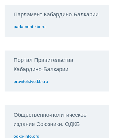
Парламент Кабардино-Балкарии
parlament.kbr.ru
Портал Правительства
Кабардино-Балкарии
pravitelstvo.kbr.ru
Общественно-политическое
издание Союзники. ОДКБ
odkb-info.org