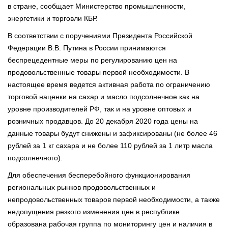
в стране, сообщает Министерство промышленности,
энергетики и торговли КБР.
В соответствии с поручениями Президента Российской
Федерации В.В. Путина в России принимаются
беспрецедентные меры по регулированию цен на
продовольственные товары первой необходимости. В
настоящее время ведется активная работа по ограничению
торговой наценки на сахар и масло подсолнечное как на
уровне производителей РФ, так и на уровне оптовых и
розничных продавцов. До 20 декабря 2020 года цены на
данные товары будут снижены и зафиксированы (не более 46
рублей за 1 кг сахара и не более 110 рублей за 1 литр масла
подсолнечного).
Для обеспечения бесперебойного функционирования
региональных рынков продовольственных и
непродовольственных товаров первой необходимости, а также
недопущения резкого изменения цен в республике
образована рабочая группа по мониторингу цен и наличия в