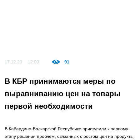
17.12.20
12:00
91
В КБР принимаются меры по
выравниванию цен на товары
первой необходимости
В Кабардино-Балкарской Республике приступили к первому
этапу решения проблем, связанных с ростом цен на продукты