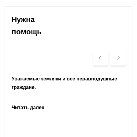
Нужна
помощь
Уважаемые земляки и все неравнодушные
граждане.
Читать далее