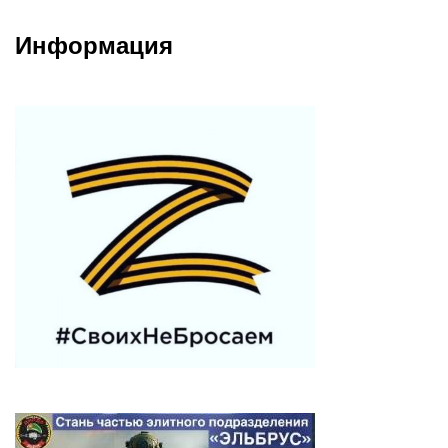
Информация