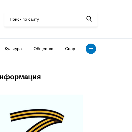
Культура
Общество
Спорт
нформация