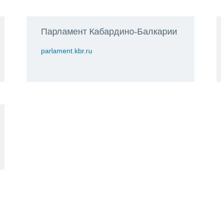
Парламент Кабардино-Балкарии
parlament.kbr.ru