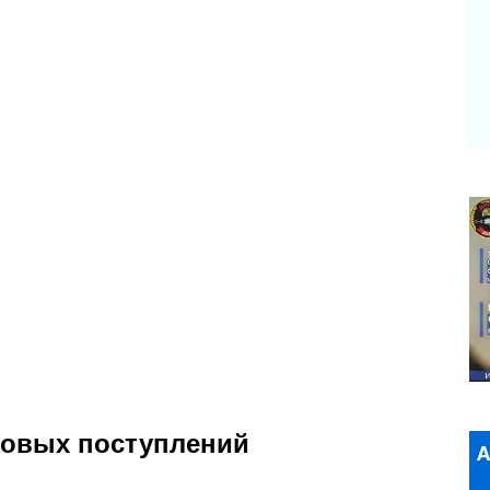
говых поступлений