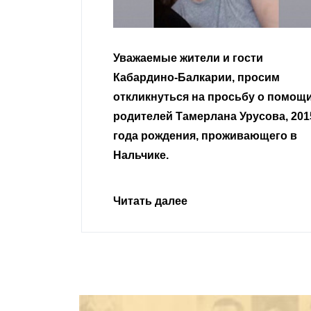
Уважаемые жители и гости
Кабардино-Балкарии, просим
откликнуться на просьбу о помощ
родителей Тамерлана Урусова, 201
года рождения, проживающего в
Нальчике.
Читать далее