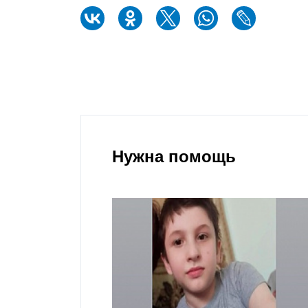
Нужна помощь