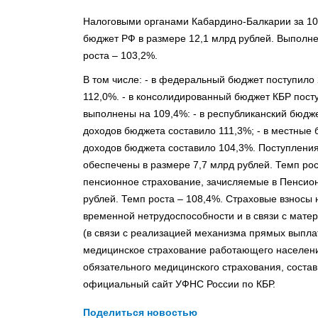
Налоговыми органами Кабардино-Балкарии за 10
бюджет РФ в размере 12,1 млрд рублей. Выполне
роста – 103,2%.
В том числе: - в федеральный бюджет поступило
112,0%. - в консолидированный бюджет КБР пост
выполнены на 109,4%: - в республиканский бюдж
доходов бюджета составило 111,3%; - в местные
доходов бюджета составило 104,3%. Поступлени
обеспечены в размере 7,7 млрд рублей. Темп рос
пенсионное страхование, зачисляемые в Пенсио
рублей. Темп роста – 108,4%. Страховые взносы 
временной нетрудоспособности и в связи с матер
(в связи с реализацией механизма прямых выплат
медицинское страхование работающего населен
обязательного медицинского страхования, состав
официальный сайт УФНС России по КБР.
Поделиться новостью