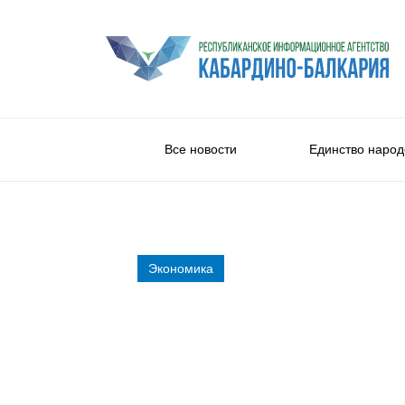
Все новости
Единство народ
Экономика