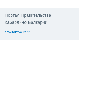
Портал Правительства
Кабардино-Балкарии
pravitelstvo.kbr.ru