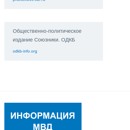
Общественно-политическое
издание Союзники. ОДКБ
odkb-info.org