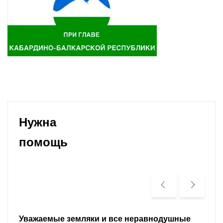
Нужна
помощь
Уважаемые земляки и все неравнодушные