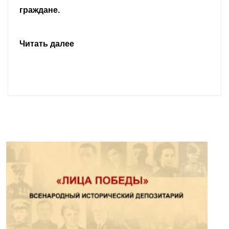
граждане.
Читать далее