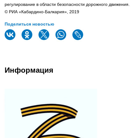
регулирование в области безопасности дорожного движения.
© РИА «Кабардино-Балкария», 2019
Поделиться новостью
Информация