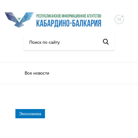
Все новости
Экономика