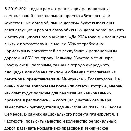
В 2019-2021 годы в рамках реализации региональной
составляющей национального проекта «Безопасные и
качественные автомобильные дороги» будут выполнены
реконструкция и ремонт автомобильных дорог регионального
и межмуниципального значения. «До 2024 года мы планируем
выйти с показателями не менее 60% от требуемых
нормативных показателей по республике и региональным
дорогам и 85% по городу Нальчику. Участие в семинаре
нахожу очень полезным, так как в первую очередь это
площадка для обмена опытом и общения с коллегами из
регионов и представителями Минтранса и Росавтодора. На
очень многие вопросы мы получили ответы, которые, уверен,
как опыт будут полезны для реализации национальных
проектов в республике», – сообщил участник семинара
заместитель руководителя администрации главы КБР Аслан
Семенов. В рамках национального проекта планируется, в
частности, повысить качество и количество региональных
дорог, развивать нормативно-правовое и техническое