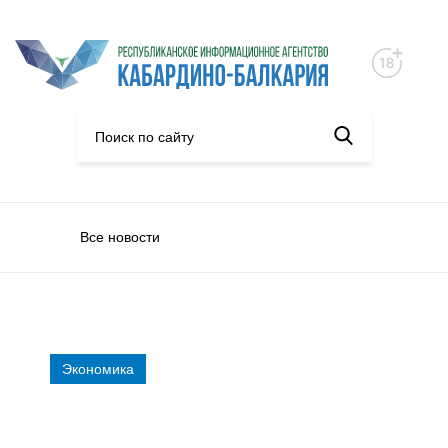
Все новости
Экономика