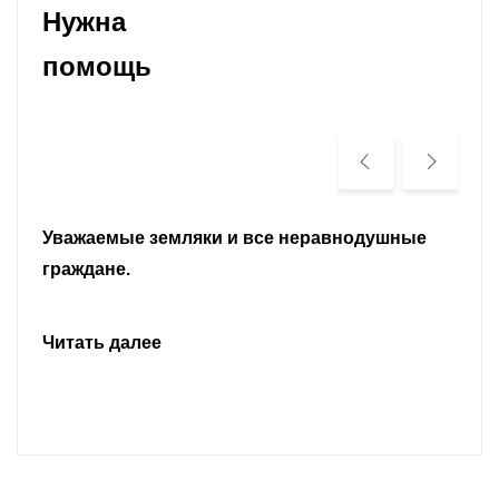
Нужна
помощь
Уважаемые земляки и все неравнодушные
граждане.
Читать далее