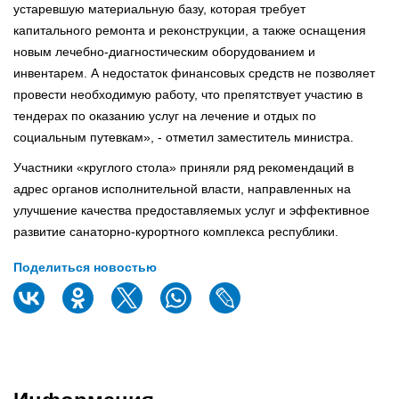
устаревшую материальную базу, которая требует
капитального ремонта и реконструкции, а также оснащения
новым лечебно-диагностическим оборудованием и
инвентарем. А недостаток финансовых средств не позволяет
провести необходимую работу, что препятствует участию в
тендерах по оказанию услуг на лечение и отдых по
социальным путевкам», - отметил заместитель министра.
Участники «круглого стола» приняли ряд рекомендаций в
адрес органов исполнительной власти, направленных на
улучшение качества предоставляемых услуг и эффективное
развитие санаторно-курортного комплекса республики.
Поделиться новостью