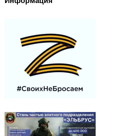
Информация