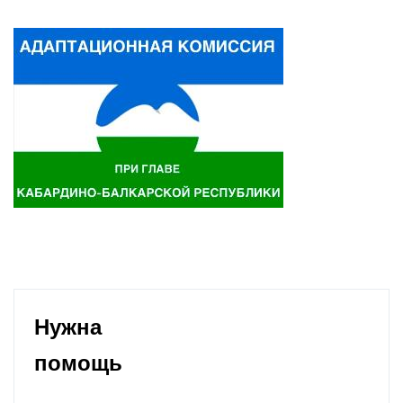
Нужна
помощь