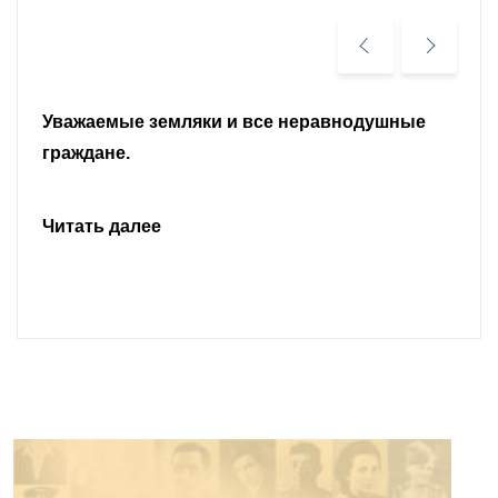
Уважаемые земляки и все неравнодушные
граждане.
Читать далее