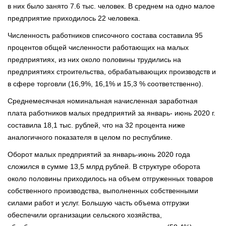
в них было занято 7.6 тыс. человек. В среднем на одно малое
предприятие приходилось 22 человека.
Численность работников списочного состава составила 95
процентов общей численности работающих на малых
предприятиях, из них около половины трудились на
предприятиях строительства, обрабатывающих производств и
в сфере торговли (16,9%, 16,1% и 15,3 % соответственно).
Среднемесячная номинальная начисленная заработная
плата работников малых предприятий за январь- июнь 2020 г.
составила 18,1 тыс. рублей, что на 32 процента ниже
аналогичного показателя в целом по республике.
Оборот малых предприятий за январь-июнь 2020 года
сложился в сумме 13,5 млрд рублей. В структуре оборота
около половины приходилось на объем отгруженных товаров
собственного производства, выполненных собственными
силами работ и услуг. Большую часть объема отгрузки
обеспечили организации сельского хозяйства,