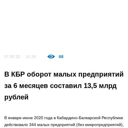
07.09.20
14:28
68
В КБР оборот малых предприятий
за 6 месяцев составил 13,5 млрд
рублей
В январе-июне 2020 года в Кабардино-Балкарской Республике
действовало 344 малых предприятий (без микропредприятий),