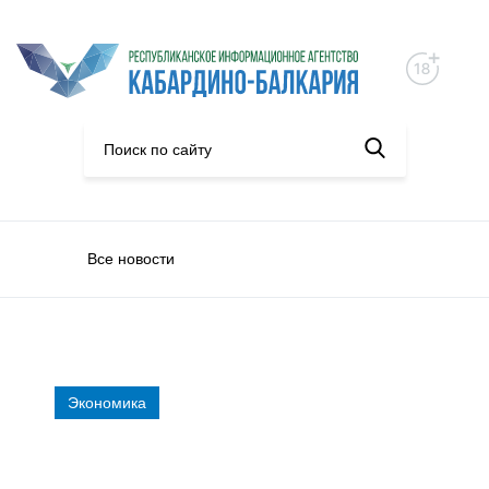
Все новости
Экономика