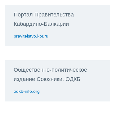
Портал Правительства
Кабардино-Балкарии
pravitelstvo.kbr.ru
Общественно-политическое
издание Союзники. ОДКБ
odkb-info.org