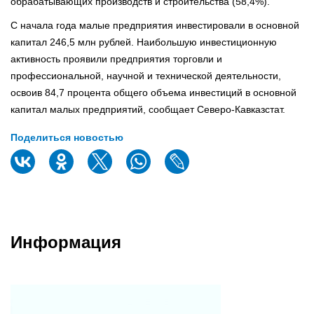
обрабатывающих производств и строительства (58,4%).
С начала года малые предприятия инвестировали в основной
капитал 246,5 млн рублей. Наибольшую инвестиционную
активность проявили предприятия торговли и
профессиональной, научной и технической деятельности,
освоив 84,7 процента общего объема инвестиций в основной
капитал малых предприятий, сообщает Северо-Кавказстат.
Поделиться новостью
Информация