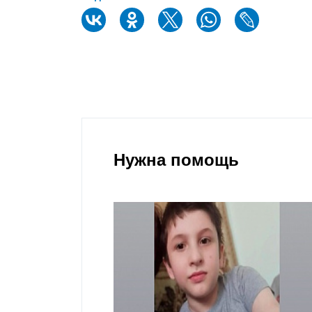
Нужна помощь