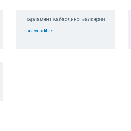
Парламент Кабардино-Балкарии
parlament.kbr.ru