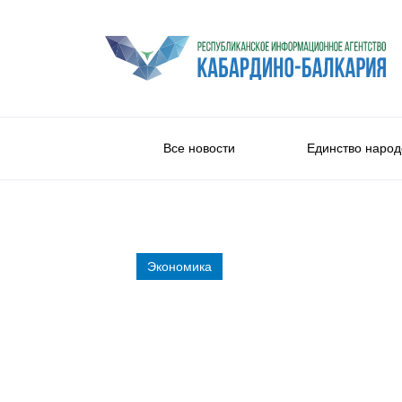
Все новости
Единство народ
Экономика