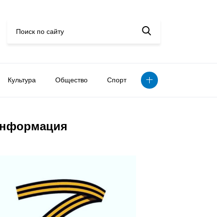
Культура
Общество
Спорт
нформация