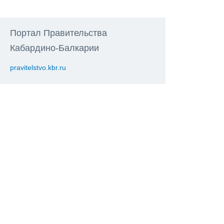
Портал Правительства
Кабардино-Балкарии
pravitelstvo.kbr.ru