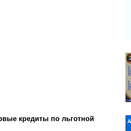
рвые кредиты по льготной