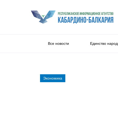
Все новости
Единство народ
Экономика