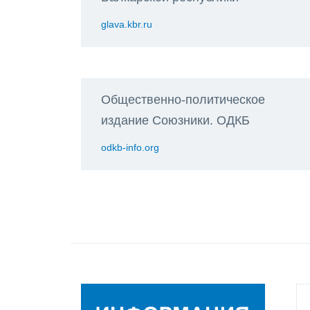
glava.kbr.ru
Общественно-политическое
издание Союзники. ОДКБ
odkb-info.org