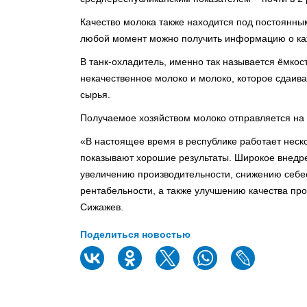
Качество молока также находится под постоянным
любой момент можно получить информацию о ка
В танк-охладитель, именно так называется ёмкост
некачественное молоко и молоко, которое сдаива
сырья.⠀
Получаемое хозяйством молоко отправляется на
«В настоящее время в республике работает неск
показывают хорошие результаты. Широкое внедр
увеличению производительности, снижению себе
рентабельности, а также улучшению качества про
Сижажев.
Поделиться новостью