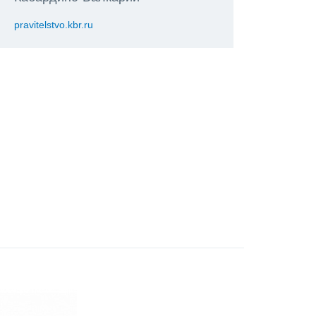
pravitelstvo.kbr.ru