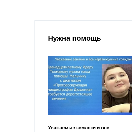
Нужна помощь
гости
Уважаемые земляки и все