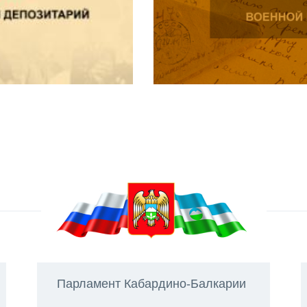
Парламент Кабардино-Балкарии