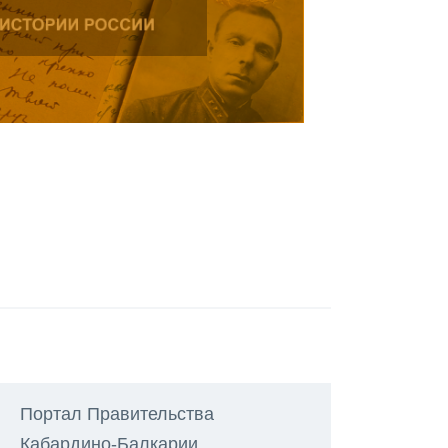
Портал Правительства
Кабардино-Балкарии