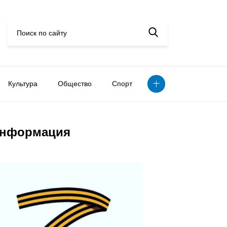
Культура
Общество
Спорт
нформация