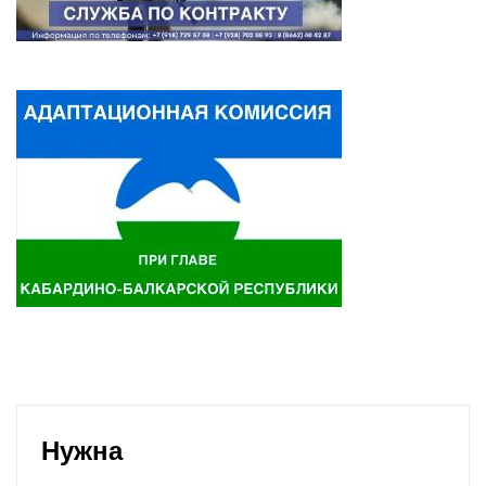
Нужна