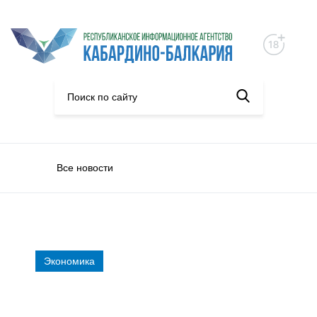
Все новости
Экономика