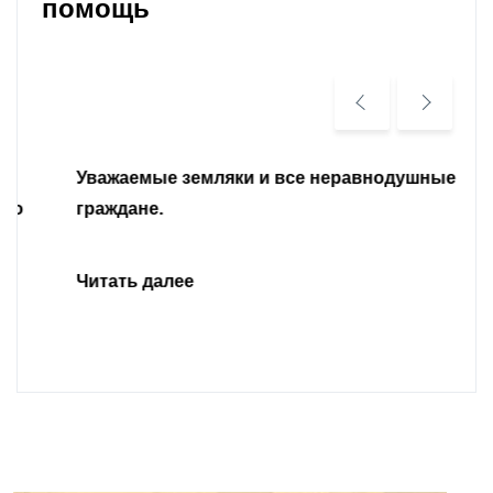
помощь
Уважаемые земляки и все неравнодушные
граждане.
Читать далее