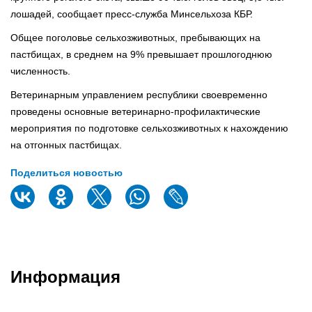
лошадей, сообщает пресс-служба Минсельхоза КБР.
Общее поголовье сельхозживотных, пребывающих на
пастбищах, в среднем на 9% превышает прошлогоднюю
численность.⠀
Ветеринарным управлением республики своевременно
проведены основные ветеринарно-профилактические
мероприятия по подготовке сельхозживотных к нахождению
на отгонных пастбищах.
Поделиться новостью
Информация