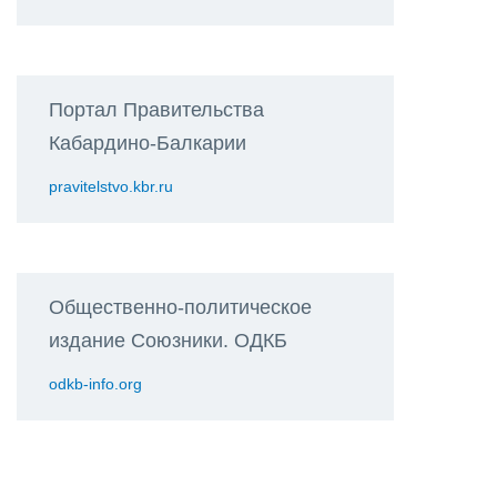
Портал Правительства
Кабардино-Балкарии
pravitelstvo.kbr.ru
Общественно-политическое
издание Союзники. ОДКБ
odkb-info.org