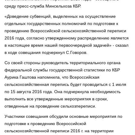
среду пресс-служба Минсельхоза КБР.
«Доведение субвенций, выделенных на осуществление
отдельных государственных полномочий по подготовке к
проведению Всероссийской сельскохозяйственной переписи
2016 года, согласно утвержденному распределению является
в настоящее время нашей первоочередной задачей» - сказал
в ходе совещания подчеркнул С.Говоров.
Со своей стороны руководитель территориального органа
федеральной службы государственной статистики по КБР
Аурика Гаштова напомнила, что Всероссийская
сельскохозяйственная перепись будет проводиться с 1 июля
по 15 августа 2016 года. Она подчеркнула необходимость
выполнить все утвержденные мероприятия в сроки,
отведенные на проведение сельхозпереписи.
Участники совещания обсудили основные мероприятия по
подготовке к проведению Всероссийской
сельскохозяйственной переписи 2016 г. на территории