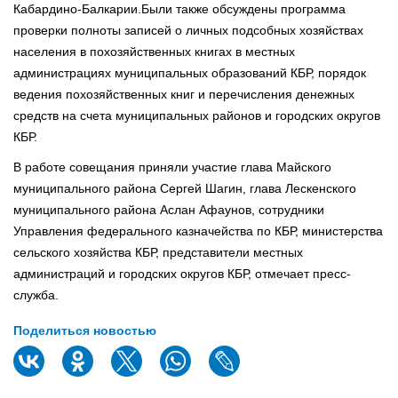
Кабардино-Балкарии.Были также обсуждены программа
проверки полноты записей о личных подсобных хозяйствах
населения в похозяйственных книгах в местных
администрациях муниципальных образований КБР, порядок
ведения похозяйственных книг и перечисления денежных
средств на счета муниципальных районов и городских округов
КБР.
В работе совещания приняли участие глава Майского
муниципального района Сергей Шагин, глава Лескенского
муниципального района Аслан Афаунов, сотрудники
Управления федерального казначейства по КБР, министерства
сельского хозяйства КБР, представители местных
администраций и городских округов КБР, отмечает пресс-
служба.
Поделиться новостью