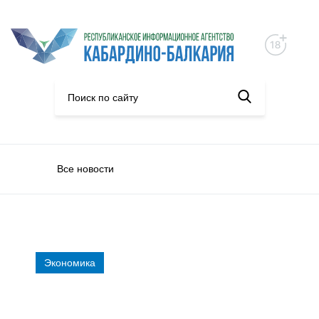
Все новости
Экономика