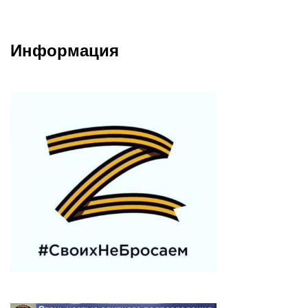
Информация