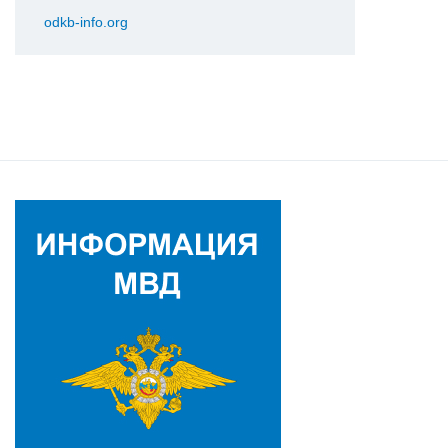
odkb-info.org