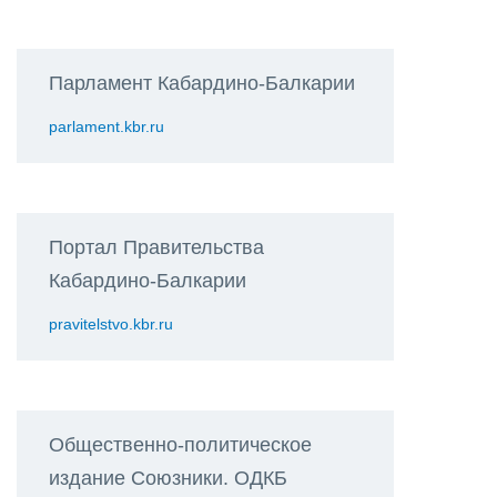
Парламент Кабардино-Балкарии
parlament.kbr.ru
Портал Правительства
Кабардино-Балкарии
pravitelstvo.kbr.ru
Общественно-политическое
издание Союзники. ОДКБ