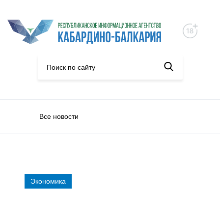
Все новости
Экономика