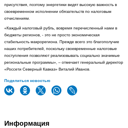
присутствия, поэтому энергетики видят высокую важность в
своевременном исполнении обязательств по налоговым
отчислениям.
«Каждый налоговый рубль, вовремя перечисленный нами в
бюджеты регионов, - это не просто экономическая
стабильность макрорегиона. Прежде всего это благополучие
наших потребителей, поскольку своевременные налоговые
поступления позволяют реализовывать социально значимые
региональные программы», – отмечает генеральный директор
«Россети Северный Кавказ» Виталий Иванов.
Поделиться новостью
Информация