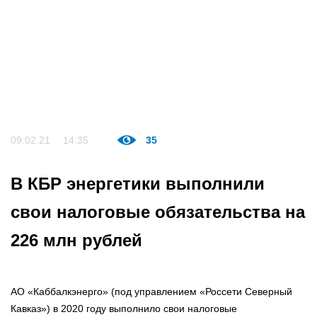
09.02.21
14:35
35
В КБР энергетики выполнили
свои налоговые обязательства на
226 млн рублей
АО «Каббалкэнерго» (под управлением «Россети Северный
Кавказ») в 2020 году выполнило свои налоговые