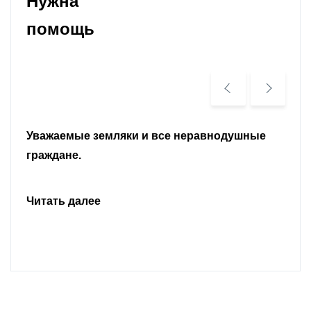
Нужна
помощь
Уважаемые земляки и все неравнодушные
граждане.
Читать далее