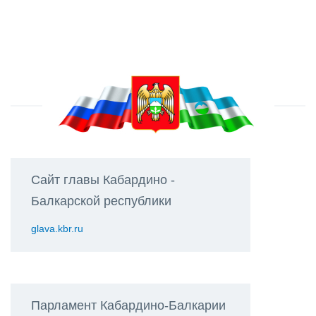
Сайт главы Кабардино -
Балкарской республики
glava.kbr.ru
Парламент Кабардино-Балкарии