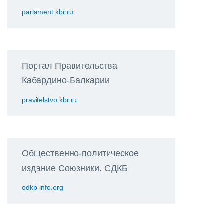
parlament.kbr.ru
Портал Правительства
Кабардино-Балкарии
pravitelstvo.kbr.ru
Общественно-политическое
издание Союзники. ОДКБ
odkb-info.org