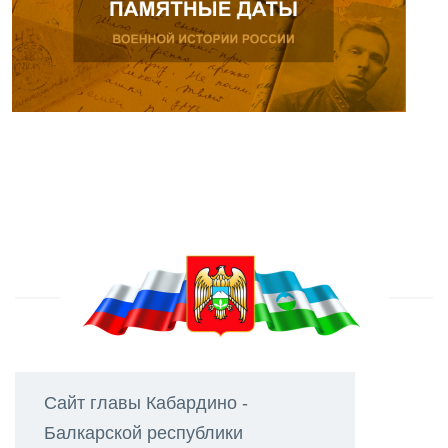
Сайт главы Кабардино -
Балкарской республики