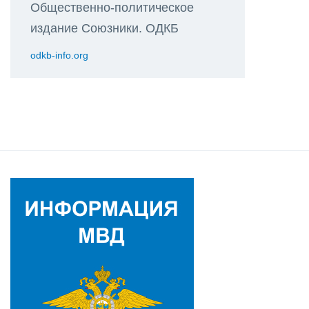
Общественно-политическое
издание Союзники. ОДКБ
odkb-info.org