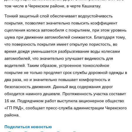
том числе в Черекском районе, в черте Кашхатау.
Тонкий защитный слой обеспечивает водоустойчивость
покрытия, позволяет значительно повысить коэффициент
сцепления колеса автомобиля с покрытием, при этом уровень
шума при движении автомобилей снижается. Благодаря тому,
что поверхность покрытия имеет открытую пористость, во
время дождя уменьшается разбрызгивание воды колесами
автомобилей, что значительно улучшает видимость для
водителей. Таким образом, устроенное тонкослойное
покрытие не только продляет срок службы дорожной одежды в
два раза, но и значительно повышает комфортность и
безопасность движения. Данный вид содержания дорог
обходится намного дешевле. Протяженность участка составит
16 км. Подрядчиком работ выступила акционерное общество
«ГП РАД», сообщает пресс-служба администрации Черекского
района.
Поделиться новостью