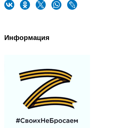
Информация