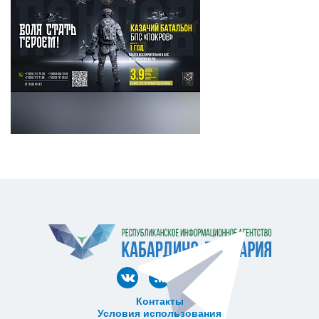
Контакты
Условия использования