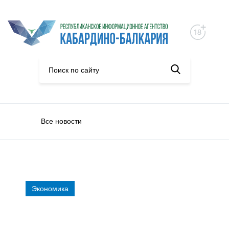
Все новости
Экономика