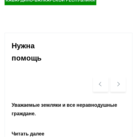
Нужна
помощь
Уважаемые земляки и все неравнодушные
граждане.
Читать далее