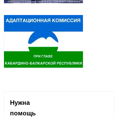
Нужна
помощь