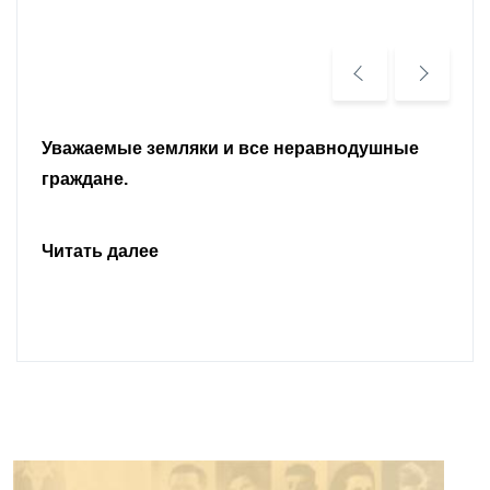
Уважаемые земляки и все неравнодушные
граждане.
Читать далее