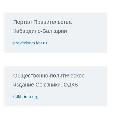
Портал Правительства
Кабардино-Балкарии
pravitelstvo.kbr.ru
Общественно-политическое
издание Союзники. ОДКБ
odkb-info.org