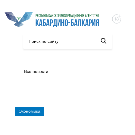
Все новости
Экономика