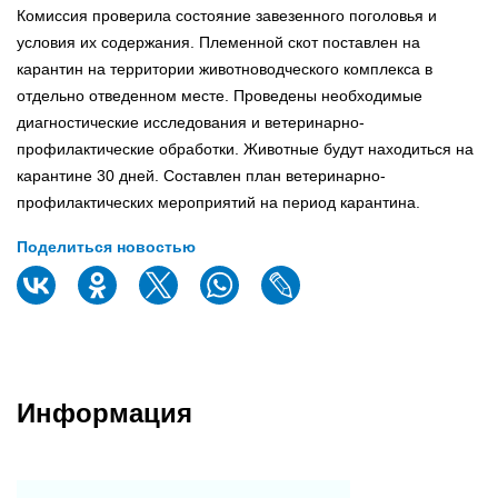
Комиссия проверила состояние завезенного поголовья и
условия их содержания. Племенной скот поставлен на
карантин на территории животноводческого комплекса в
отдельно отведенном месте. Проведены необходимые
диагностические исследования и ветеринарно-
профилактические обработки. Животные будут находиться на
карантине 30 дней. Составлен план ветеринарно-
профилактических мероприятий на период карантина.
Поделиться новостью
Информация