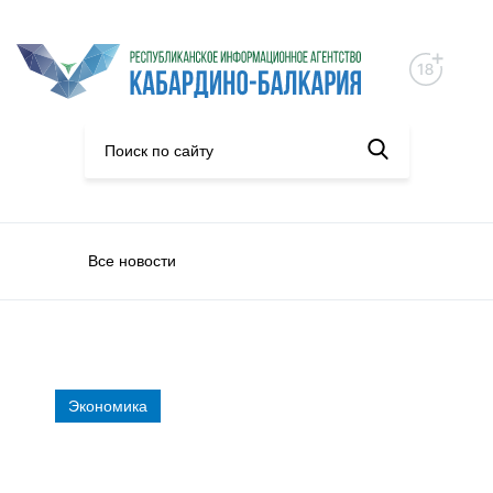
Все новости
Экономика