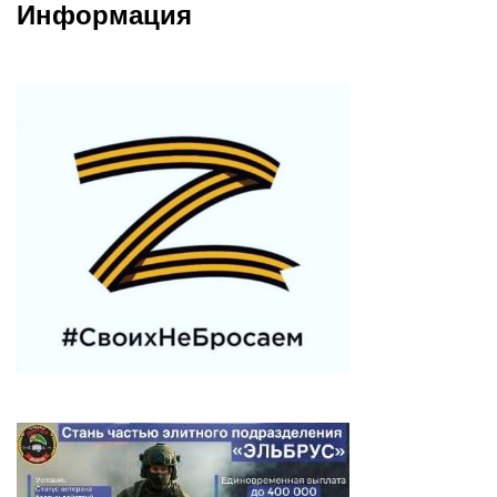
Информация