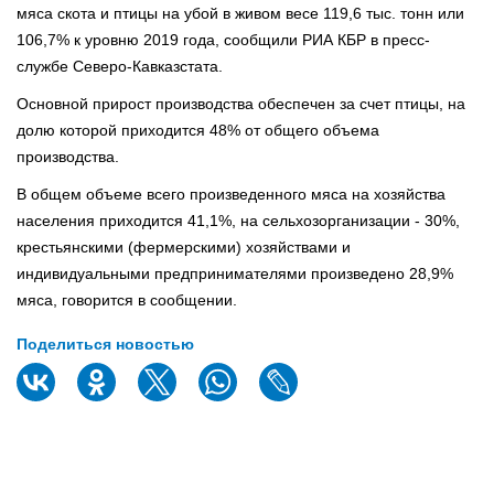
мяса скота и птицы на убой в живом весе 119,6 тыс. тонн или
106,7% к уровню 2019 года, сообщили РИА КБР в пресс-
службе Северо-Кавказстата.⠀
Основной прирост производства обеспечен за счет птицы, на
долю которой приходится 48% от общего объема
производства.⠀
В общем объеме всего произведенного мяса на хозяйства
населения приходится 41,1%, на сельхозорганизации - 30%,
крестьянскими (фермерскими) хозяйствами и
индивидуальными предпринимателями произведено 28,9%
мяса, говорится в сообщении.
Поделиться новостью