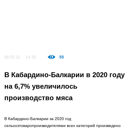
08.02.21
14:35
55
В Кабардино-Балкарии в 2020 году
на 6,7% увеличилось
производство мяса
В Кабардино-Балкарии за 2020 год
сельхозтоваропроизводителями всех категорий произведено