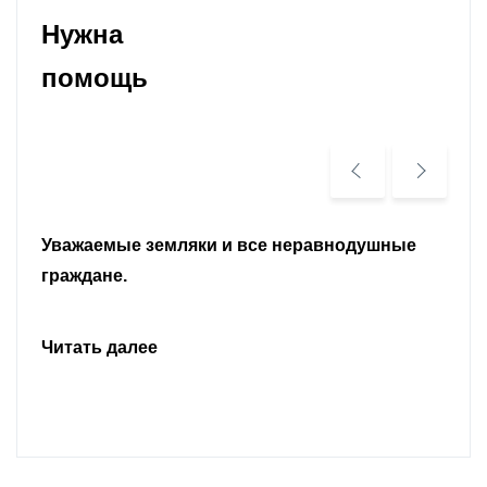
Нужна
помощь
Уважаемые земляки и все неравнодушные
граждане.
Читать далее