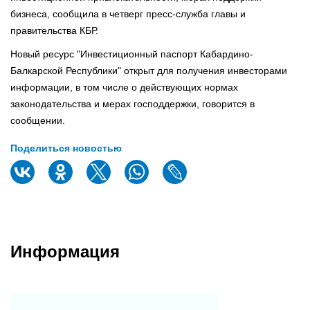
бизнеса, сообщила в четверг пресс-служба главы и
правительства КБР.
Новый ресурс "Инвестиционный паспорт Кабардино-
Балкарской Республики" открыт для получения инвесторами
информации, в том числе о действующих нормах
законодательства и мерах господдержки, говорится в
сообщении.
Поделиться новостью
Информация