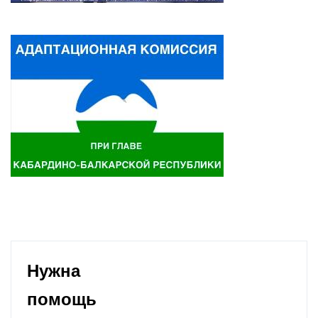
Нужна
помощь