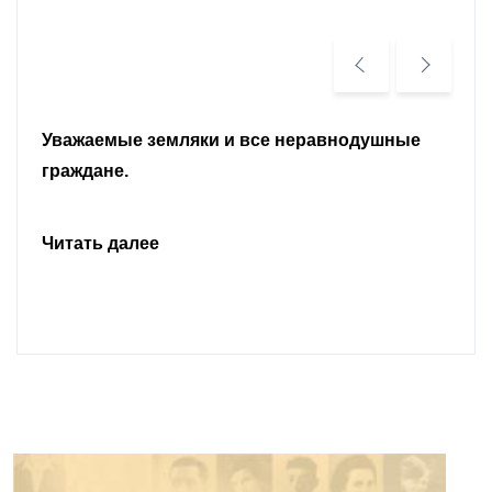
Уважаемые земляки и все неравнодушные
граждане.
Читать далее