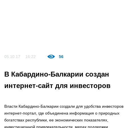
05.10.17
16:22
56
В Кабардино-Балкарии создан
интернет-сайт для инвесторов
Власти Кабардино-Балкарии создали для удобства инвесторов
интернет-портал, где объединена информация о природных
богатствах республики, ее экономических показателях,
инвестиционной привлекательности, мерах поддержки