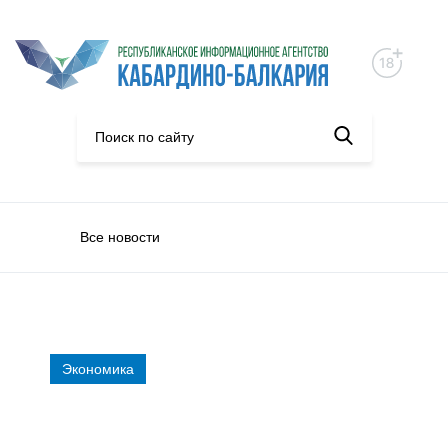
Все новости
Экономика