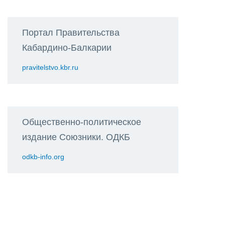
Портал Правительства
Кабардино-Балкарии
pravitelstvo.kbr.ru
Общественно-политическое
издание Союзники. ОДКБ
odkb-info.org