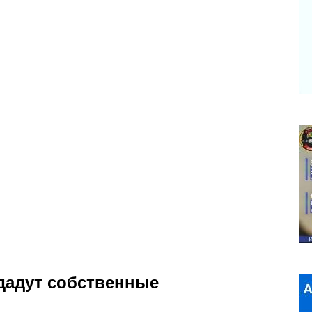
дадут собственные