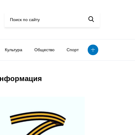
Культура
Общество
Спорт
нформация