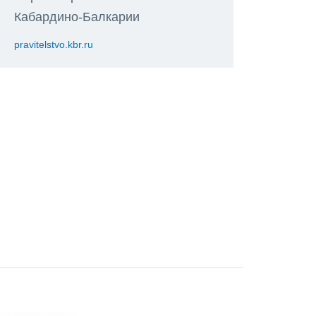
Кабардино-Балкарии
pravitelstvo.kbr.ru