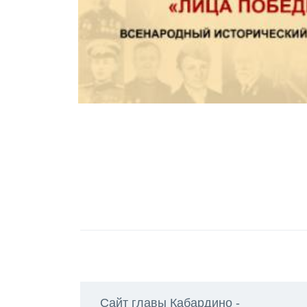
Сайт главы Кабардино -