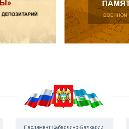
Парламент Кабардино-Балкарии