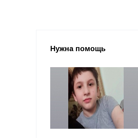
Нужна помощь