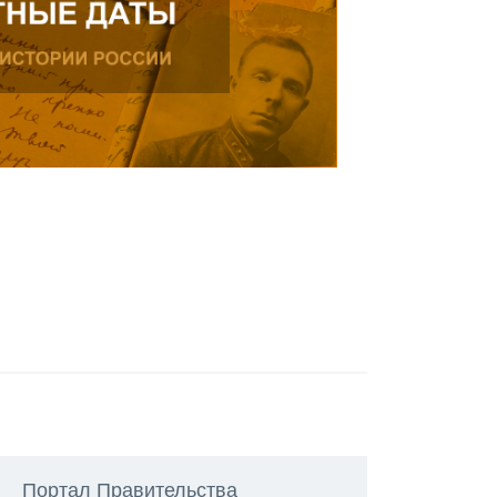
Портал Правительства