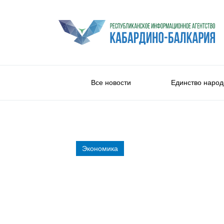
Все новости
Единство народ
Экономика