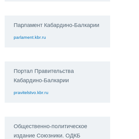
Парламент Кабардино-Балкарии
parlament.kbr.ru
Портал Правительства
Кабардино-Балкарии
pravitelstvo.kbr.ru
Общественно-политическое
издание Союзники. ОДКБ