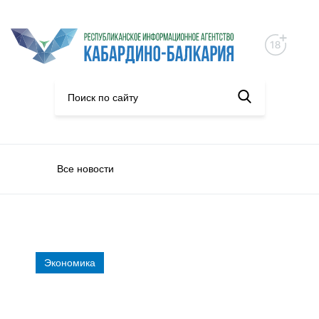
Все новости
Экономика