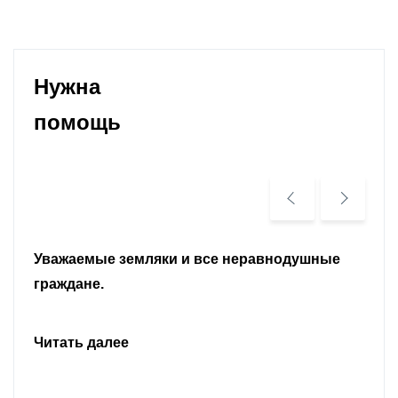
Нужна
помощь
Уважаемые земляки и все неравнодушные
граждане.
Читать далее