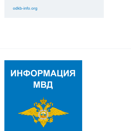
odkb-info.org