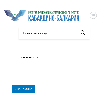
Все новости
Экономика