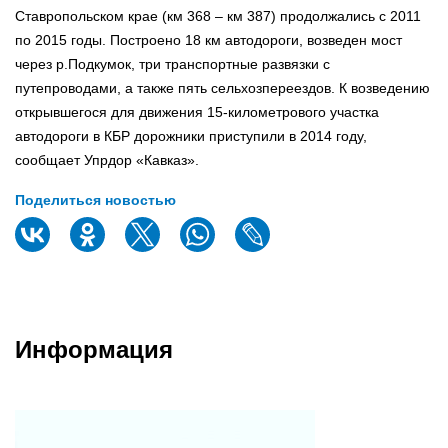
Ставропольском крае (км 368 – км 387) продолжались с 2011
по 2015 годы. Построено 18 км автодороги, возведен мост
через р.Подкумок, три транспортные развязки с
путепроводами, а также пять сельхозпереездов. К возведению
открывшегося для движения 15-километрового участка
автодороги в КБР дорожники приступили в 2014 году,
сообщает Упрдор «Кавказ».
Поделиться новостью
Информация