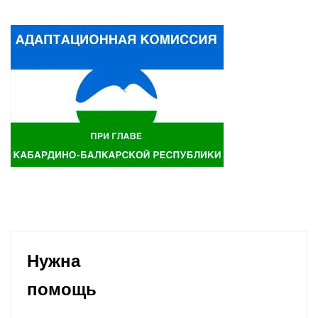
Нужна
помощь