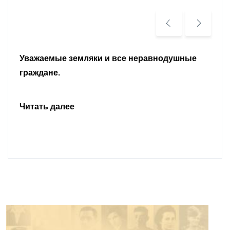
Уважаемые земляки и все неравнодушные
граждане.
Читать далее