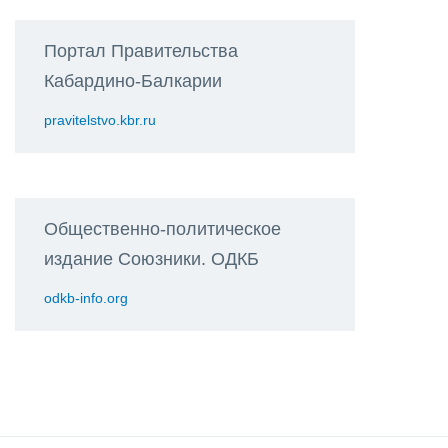
Портал Правительства
Кабардино-Балкарии
pravitelstvo.kbr.ru
Общественно-политическое
издание Союзники. ОДКБ
odkb-info.org