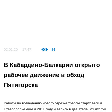
02.01.20
17:47
86
В Кабардино-Балкарии открыто
рабочее движение в обход
Пятигорска
Работы по возведению нового отрезка трассы стартовали в
Ставрополье еще в 2011 году и велись в два этапа. Их итогом