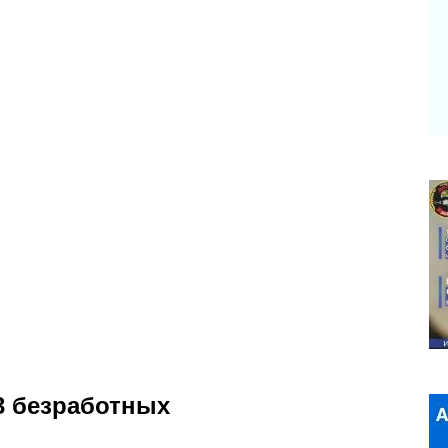
3 безработных