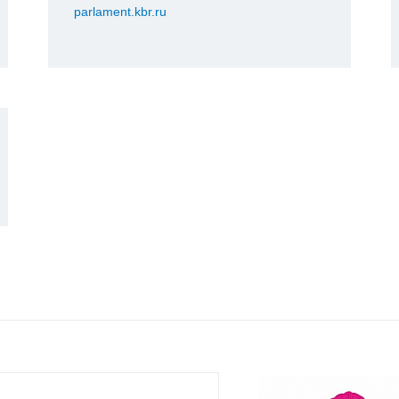
parlament.kbr.ru