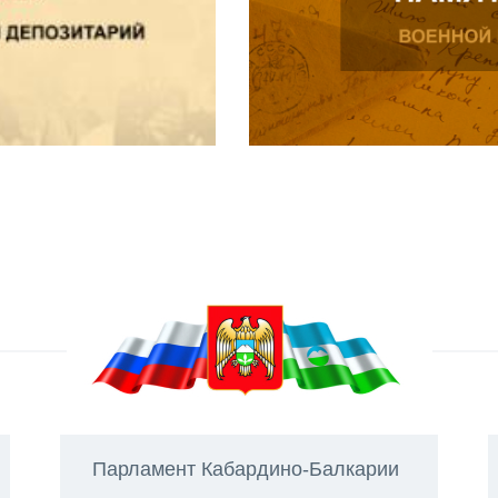
Парламент Кабардино-Балкарии