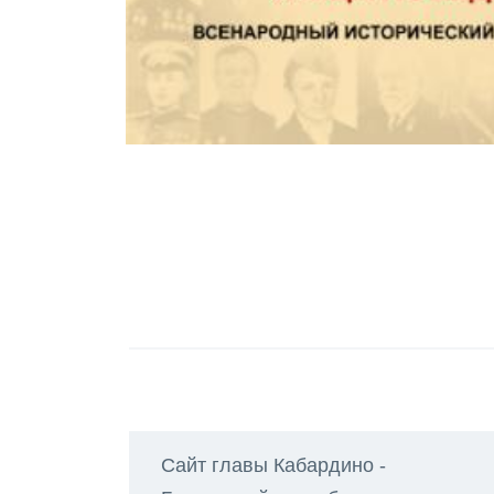
Сайт главы Кабардино -