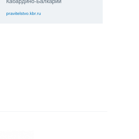
Кабардино-Балкарии
pravitelstvo.kbr.ru