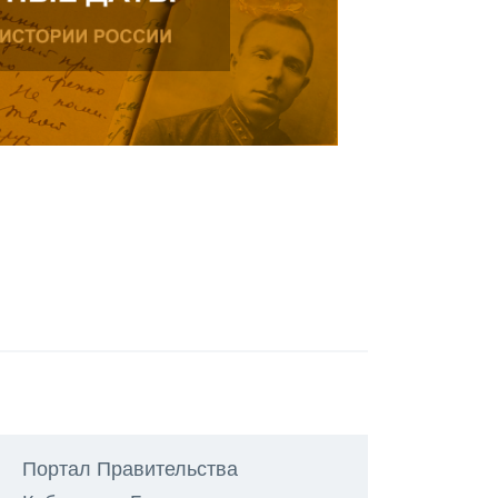
Портал Правительства