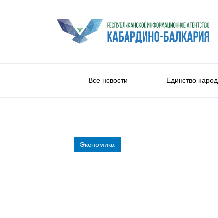
Все новости
Единство народ
Экономика