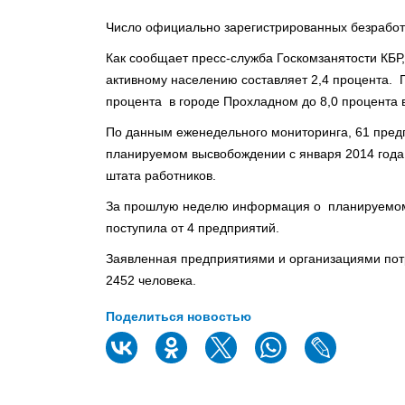
Число официально зарегистрированных безработн
Как сообщает пресс-служба Госкомзанятости КБР
активному населению составляет 2,4 процента. 
процента в городе Прохладном до 8,0 процента 
По данным еженедельного мониторинга, 61 предп
планируемом высвобождении с января 2014 года 
штата работников.
За прошлую неделю информация о планируемом
поступила от 4 предприятий.
Заявленная предприятиями и организациями потр
2452 человека.
Поделиться новостью