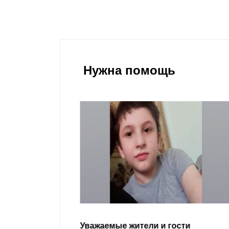
Нужна помощь
гости
Уважаемые земляки и все