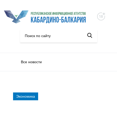
Все новости
Экономика