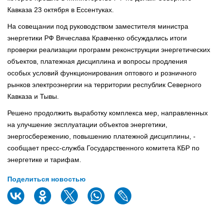
Кавказа 23 октября в Ессентуках.
На совещании под руководством заместителя министра
энергетики РФ Вячеслава Кравченко обсуждались итоги
проверки реализации программ реконструкции энергетических
объектов, платежная дисциплина и вопросы продления
особых условий функционирования оптового и розничного
рынков электроэнергии на территории республик Северного
Кавказа и Тывы.
Решено продолжить выработку комплекса мер, направленных
на улучшение эксплуатации объектов энергетики,
энергосбережению, повышению платежной дисциплины, -
сообщает пресс-служба Государственного комитета КБР по
энергетике и тарифам.
Поделиться новостью