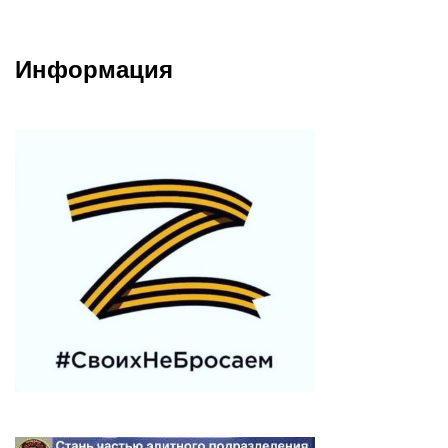
Информация