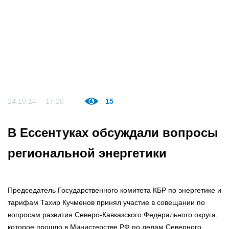
24.10.14
17:20
15
В Ессентуках обсуждали вопросы
региональной энергетики
Председатель Государственного комитета КБР по энергетике и
тарифам Тахир Кучменов принял участие в совещании по
вопросам развития Северо-Кавказского Федерального округа,
которое прошло в Министерстве РФ по делам Северного