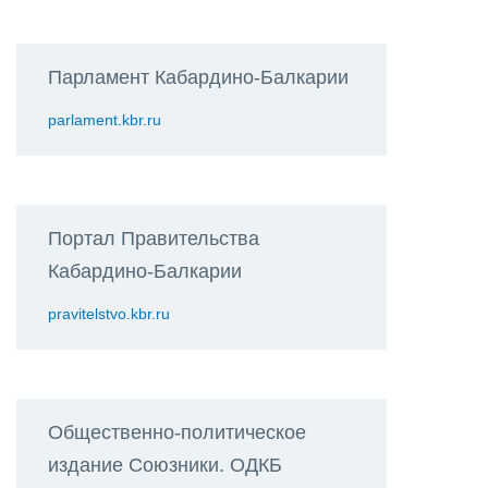
Парламент Кабардино-Балкарии
parlament.kbr.ru
Портал Правительства
Кабардино-Балкарии
pravitelstvo.kbr.ru
Общественно-политическое
издание Союзники. ОДКБ