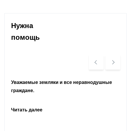
Нужна
помощь
Уважаемые земляки и все неравнодушные
граждане.
Читать далее