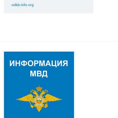
odkb-info.org