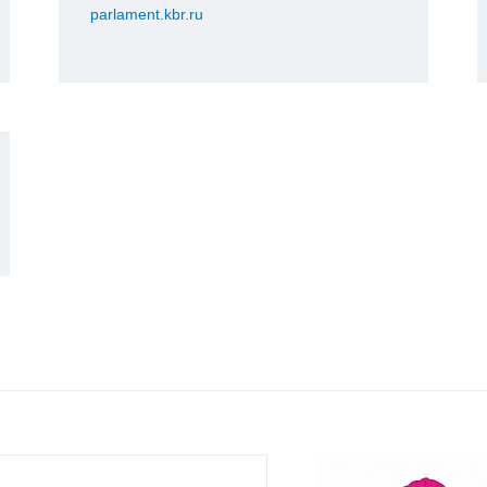
parlament.kbr.ru