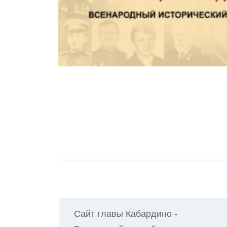
Сайт главы Кабардино -