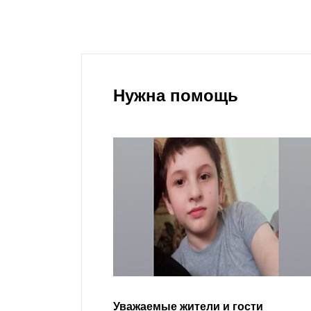
Нужна помощь
гости
Уважаемые земляки и все