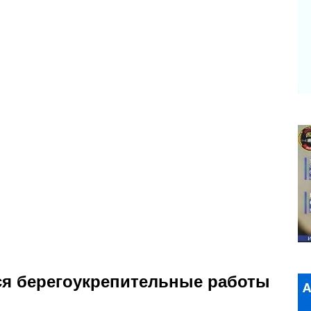
ся берегоукрепительные работы