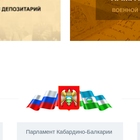
Парламент Кабардино-Балкарии