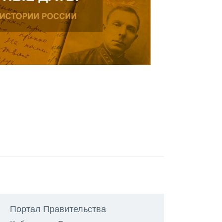
Портал Правительства