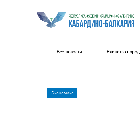
Все новости
Единство народ
Экономика