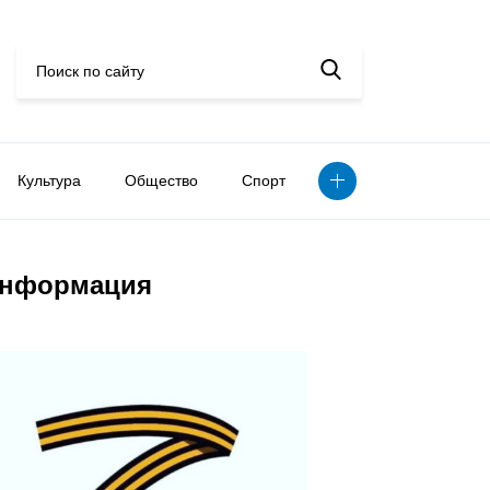
Культура
Общество
Спорт
нформация