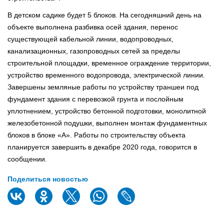
В детском садике будет 5 блоков. На сегодняшний день на
объекте выполнена разбивка осей здания, перенос
существующей кабельной линии, водопроводных,
канализационных, газопроводных сетей за пределы
строительной площадки, временное ограждение территории,
устройство временного водопровода, электрической линии.
Завершены земляные работы по устройству траншеи под
фундамент здания с перевозкой грунта и послойным
уплотнением, устройство бетонной подготовки, монолитной
железобетонной подушки, выполнен монтаж фундаментных
блоков в блоке «А». Работы по строительству объекта
планируется завершить в декабре 2020 года, говорится в
сообщении.
Поделиться новостью