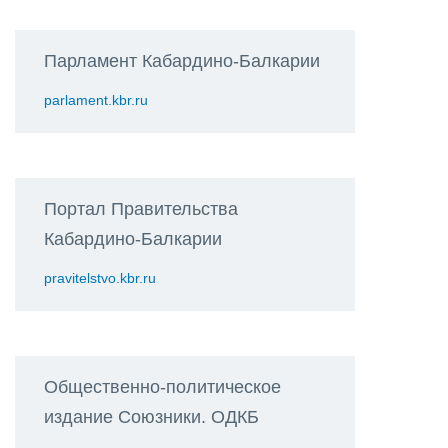
Парламент Кабардино-Балкарии
parlament.kbr.ru
Портал Правительства
Кабардино-Балкарии
pravitelstvo.kbr.ru
Общественно-политическое
издание Союзники. ОДКБ