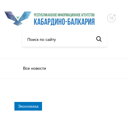
Все новости
Экономика