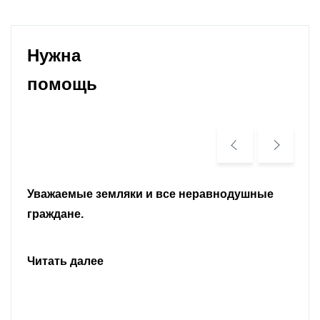
Нужна
помощь
Уважаемые земляки и все неравнодушные
граждане.
Читать далее