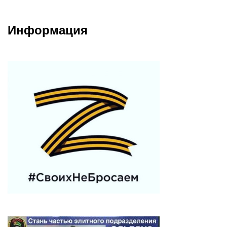
Информация