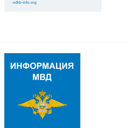
odkb-info.org