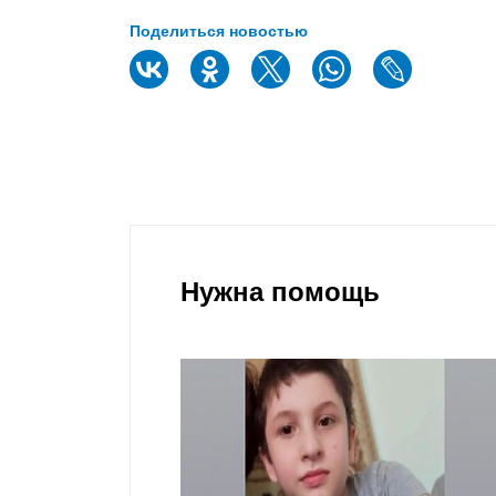
Поделиться новостью
Нужна помощь