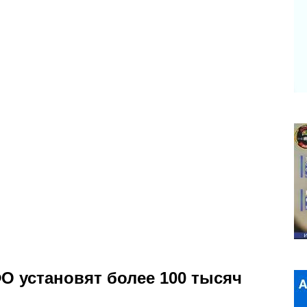
ФО установят более 100 тысяч