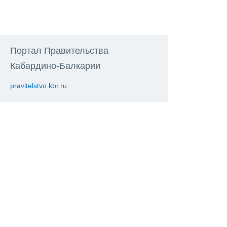
Портал Правительства
Кабардино-Балкарии
pravitelstvo.kbr.ru