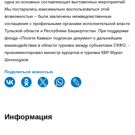
одна из основных составляющих выставочных мероприятий.
Мы постарались максимально воспользоваться этой
возможностью – были заключены межведомственные
соглашения с профильными органами исполнительной власти
Тульской области и Республики Башкортостан. При поддержке
фонда «Посети Кавказ» подписан документ о дальнейшем
взаимодействии в области туризма между субъектами СКФО, -
прокомментировал министр курортов и туризма КБР Мурат
Шогенцуков.
Поделиться новостью
Информация