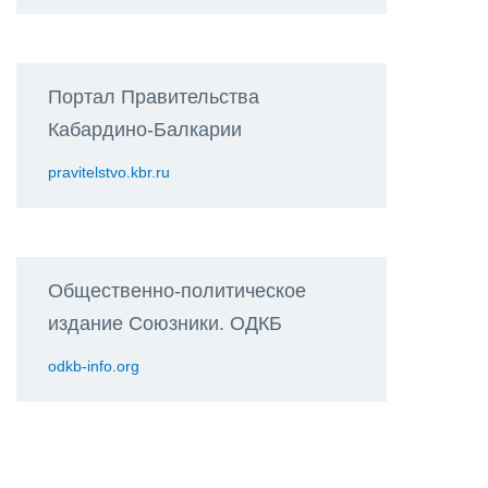
Портал Правительства
Кабардино-Балкарии
pravitelstvo.kbr.ru
Общественно-политическое
издание Союзники. ОДКБ
odkb-info.org