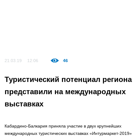
21.03.19
12:06
46
Туристический потенциал региона
представили на международных
выставках
Кабардино-Балкария приняла участие в двух крупнейших
международных туристических выставках «Интурмаркет-2019»