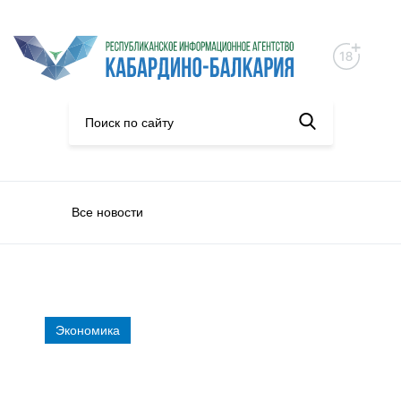
Все новости
Экономика