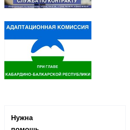
Нужна
помощь