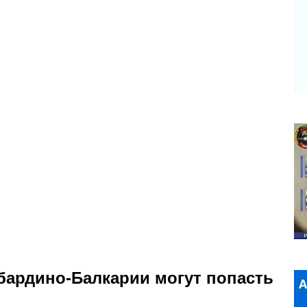
бардино-Балкарии могут попасть