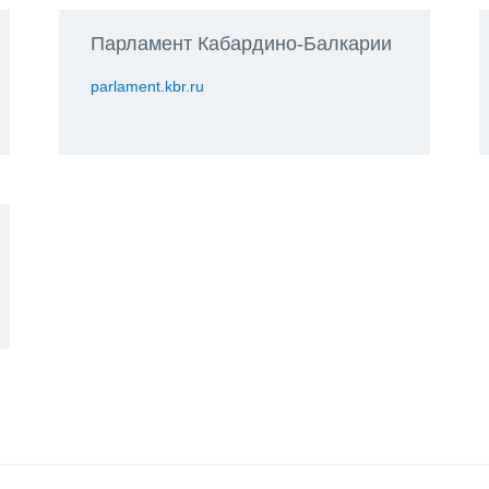
Парламент Кабардино-Балкарии
parlament.kbr.ru