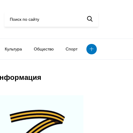
Культура
Общество
Спорт
нформация