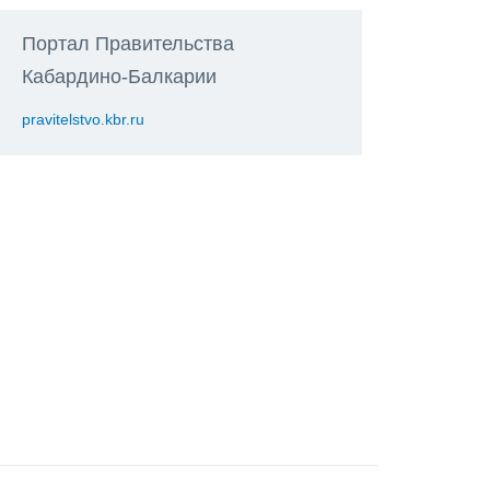
Портал Правительства
Кабардино-Балкарии
pravitelstvo.kbr.ru