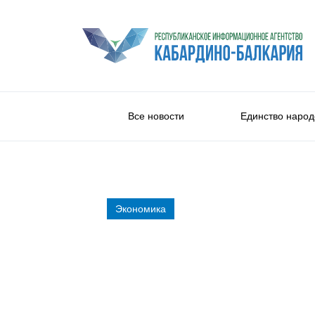
Все новости
Единство народ
Экономика