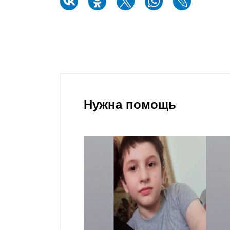
Нужна помощь