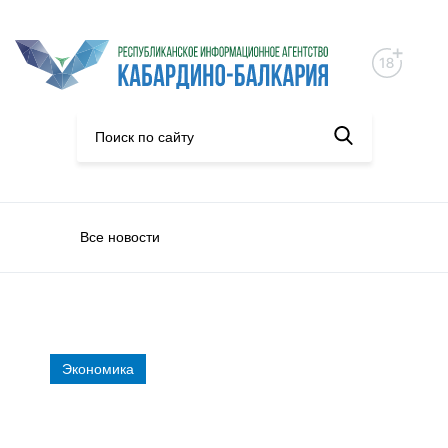
Все новости
Экономика