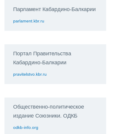
Парламент Кабардино-Балкарии
parlament.kbr.ru
Портал Правительства
Кабардино-Балкарии
pravitelstvo.kbr.ru
Общественно-политическое
издание Союзники. ОДКБ
odkb-info.org