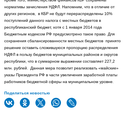
нормативы зачисления НДФЛ. Напомним, что в отличие от
других регионов, в КБР не будут перераспределены 10%
поступлений данного налога с местных бюджетов в
республиканский бюджет, хотя с 1 января 2014 года
Бюджетным кодексом РФ предусмотрено такое право. Для
сохранения сбалансированности местных бюджетов принято
решение оставить сложившуюся пропорцию распределения
НДФЛ в пользу бюджетов муниципальных районов и округов
республики, что в суммарном выражении составляет 227,2
млн. рублей. Данная мера позволит реализовать «майские»
указы Президента РФ в части увеличения заработной платы
работников бюджетной сферы на муниципальном уровне.
Поделиться новостью