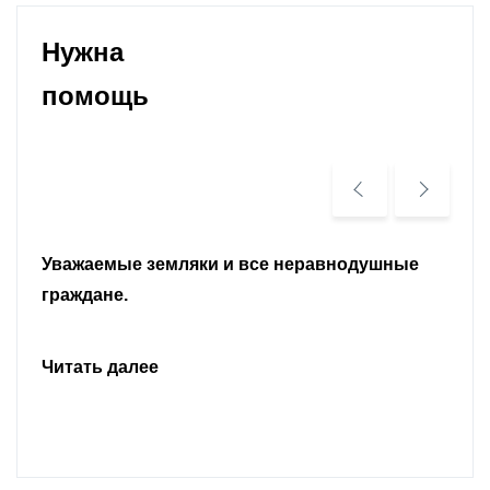
Нужна
помощь
Уважаемые земляки и все неравнодушные
граждане.
Читать далее