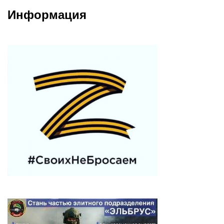
Информация