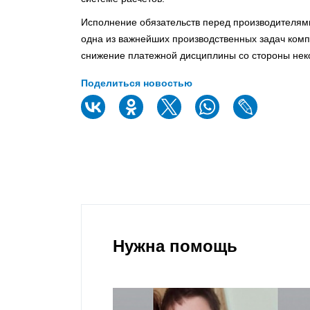
Исполнение обязательств перед производителям
одна из важнейших производственных задач комп
снижение платежной дисциплины со стороны нек
Поделиться новостью
Нужна помощь