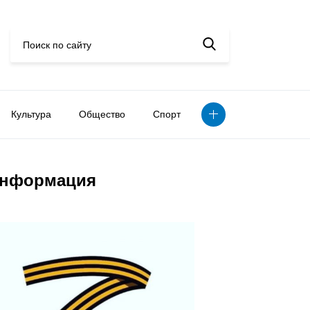
Культура
Общество
Спорт
нформация