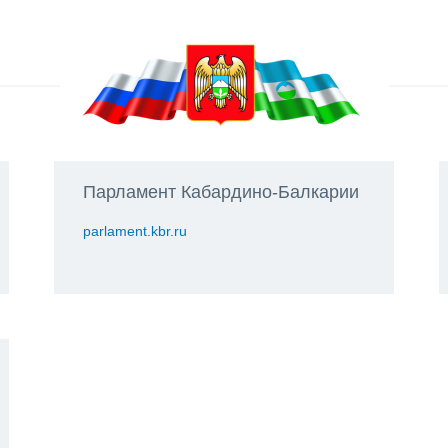
Парламент Кабардино-Балкарии
parlament.kbr.ru