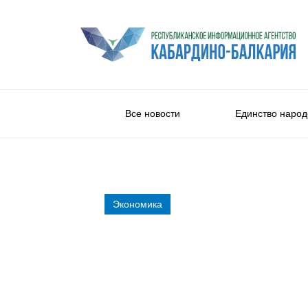
Все новости
Единство народ
Экономика