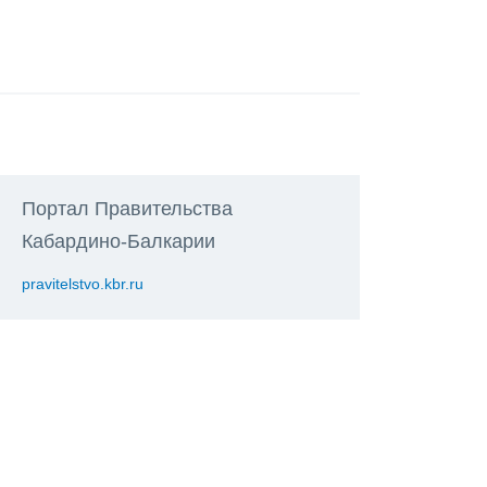
Портал Правительства
Кабардино-Балкарии
pravitelstvo.kbr.ru