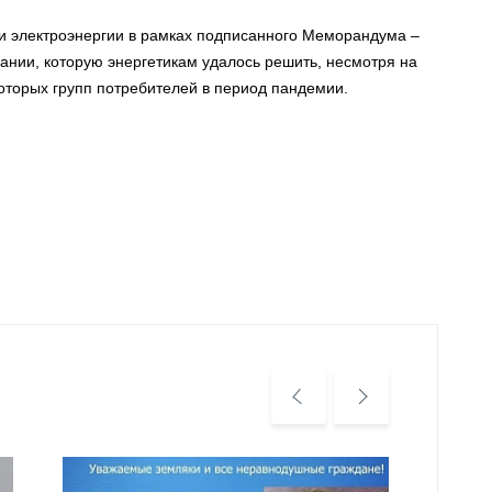
и электроэнергии в рамках подписанного Меморандума –
ании, которую энергетикам удалось решить, несмотря на
оторых групп потребителей в период пандемии.