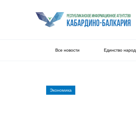
Все новости
Единство народ
Экономика