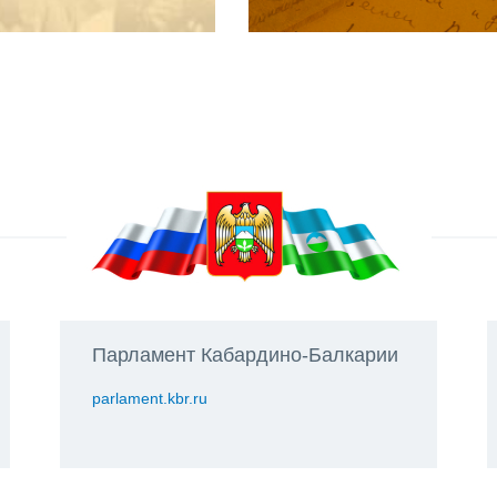
Парламент Кабардино-Балкарии
parlament.kbr.ru