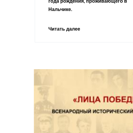
ивающего в