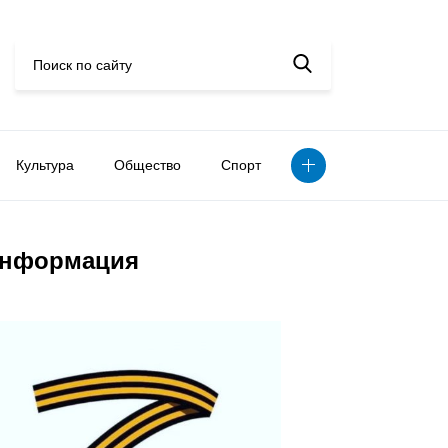
Культура
Общество
Спорт
нформация