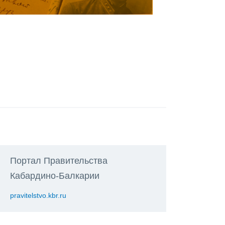
Портал Правительства
Кабардино-Балкарии
pravitelstvo.kbr.ru