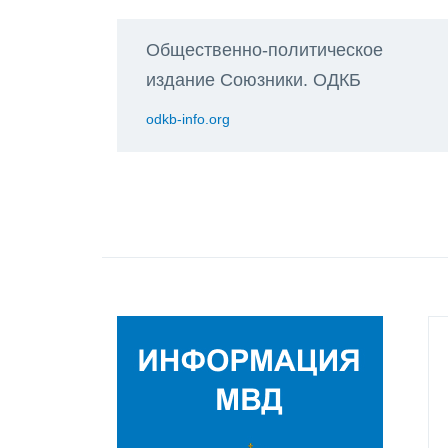
Общественно-политическое
издание Союзники. ОДКБ
odkb-info.org