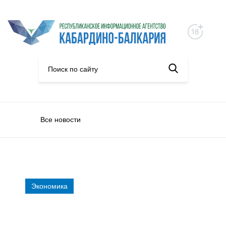
Все новости
Экономика