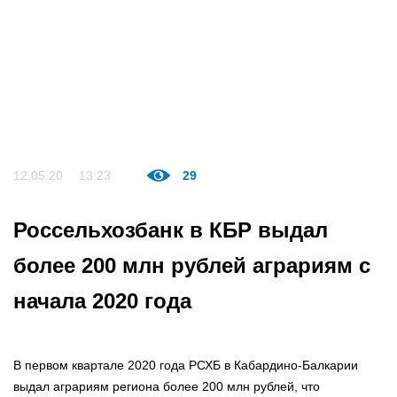
12.05.20
13:23
29
Россельхозбанк в КБР выдал
более 200 млн рублей аграриям с
начала 2020 года
В первом квартале 2020 года РСХБ в Кабардино-Балкарии
выдал аграриям региона более 200 млн рублей, что