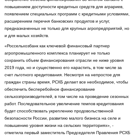
повышением доступности кредитных средств для аграриев,
появлением специальных программ с кредитными условиями,
расширением перечня банковских продуктов и услуг,
предназначенных не только для крупных агропредприятий, но
и для малых хозяйств.
«Россельхозбанк как ключевой финансовый партнер
агропромышленного комплекса планирует не только
сохранить объем финансирования отрасли не ниже уровня
2019 года, но и существенно его нарастить, в том числе за
счет льготного кредитования. Несмотря на непростое для
граждан страны время, РСХБ делает все необходимое, чтобы
обеспечить бесперебойное финансирование
сельхозпроизводителей, в том числе на проведение сезонных
работ. Последовательное увеличение темпов кредитования
будет способствовать укреплению продовольственной
безопасности России, развитию малого бизнеса на селе и
повышению уровня жизни на сельских территориях», -
отметила первый заместитель Председателя Правления РСХБ