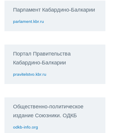
Парламент Кабардино-Балкарии
parlament.kbr.ru
Портал Правительства
Кабардино-Балкарии
pravitelstvo.kbr.ru
Общественно-политическое
издание Союзники. ОДКБ
odkb-info.org