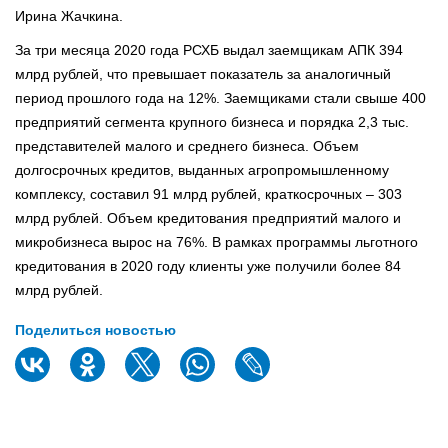
Ирина Жачкина.
За три месяца 2020 года РСХБ выдал заемщикам АПК 394
млрд рублей, что превышает показатель за аналогичный
период прошлого года на 12%. Заемщиками стали свыше 400
предприятий сегмента крупного бизнеса и порядка 2,3 тыс.
представителей малого и среднего бизнеса. Объем
долгосрочных кредитов, выданных агропромышленному
комплексу, составил 91 млрд рублей, краткосрочных – 303
млрд рублей. Объем кредитования предприятий малого и
микробизнеса вырос на 76%. В рамках программы льготного
кредитования в 2020 году клиенты уже получили более 84
млрд рублей.
Поделиться новостью