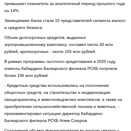
превышает показатель за аналогичный период прошлого года
на 14%.
Заемщиками банка стали 10 представителей сегмента малого
и среднего бизнеса.
Объем долгосрочных кредитов, выданных
агропромышленному комплексу, составил около 40 млн
рублей, краткосрочных - около 165 млн рублей.
В рамках программы льготного кредитования в 2020 году
клиенты Кабардино-Балкарского филиала РСХБ получили
более 196 млн рублей.
- Кредитные средства использовались на пополнение
оборотных средств, на строительство и модернизацию
овощехранилищ и животноводческих комплексов, а также на
приобретение сельскохозяйственной техники и животных, -
прокомментировал ситуацию директор Кабардино-
Балкарского филиала РСХБ Алим Сокуров.
Сохранение объема финансирования во многом связано с