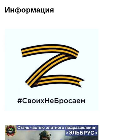
Информация