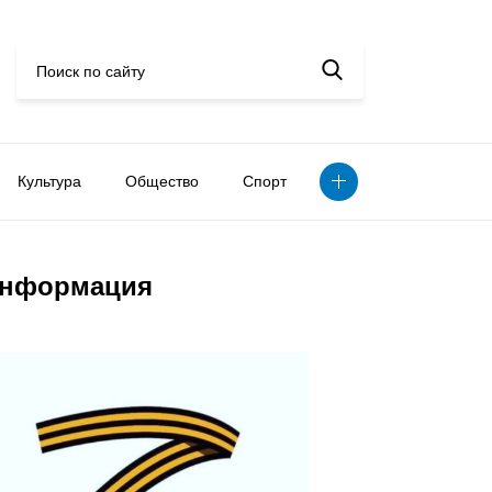
Культура
Общество
Спорт
нформация