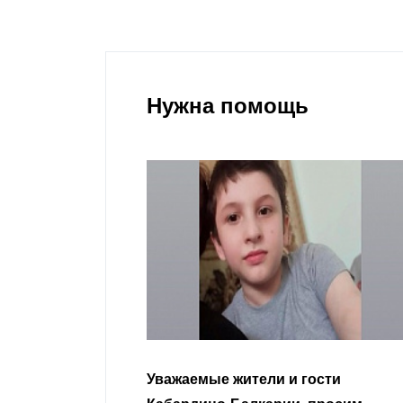
Нужна помощь
гости
Уважаемые земляки и все