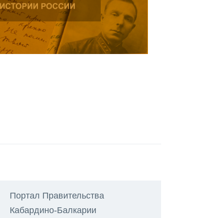
Портал Правительства
Кабардино-Балкарии