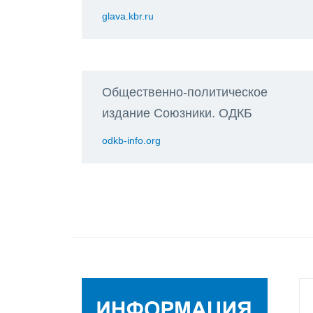
glava.kbr.ru
Общественно-политическое
издание Союзники. ОДКБ
odkb-info.org