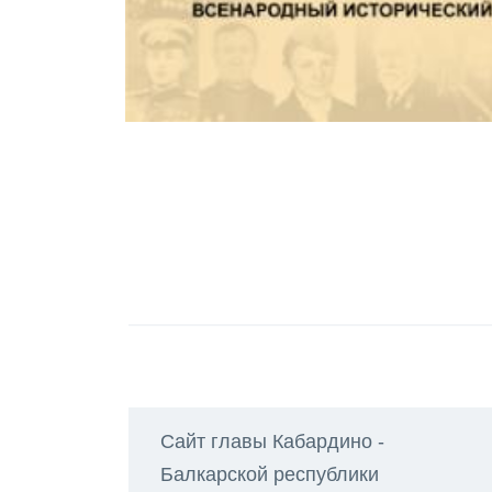
Сайт главы Кабардино -
Балкарской республики