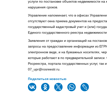
услуги по постановке объектов недвижимости на 
нарушения сроков.
Управление напоминает, что в офисах Управлени
отсутствуют окна приема документов на предоста
государственный кадастровый учет и (или) госуд
Единого государственного реестра недвижимости
Заявления от граждан и организаций на постановк
запросы на предоставление информации из ЕГРН
электронном виде, и на бумажных носителях, чер
которые работают в по предварительной записи.
Росреестра, портала государственных услуг, так
07_upr@rosreestr.ru.
Поделиться новостью