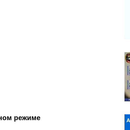
тном режиме