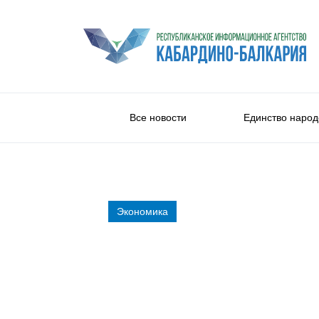
Все новости
Единство народ
Экономика